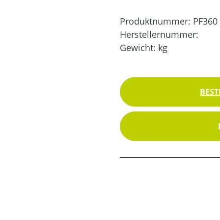
Produktnummer:
PF360
Herstellernummer:
Gewicht:
kg
BEST