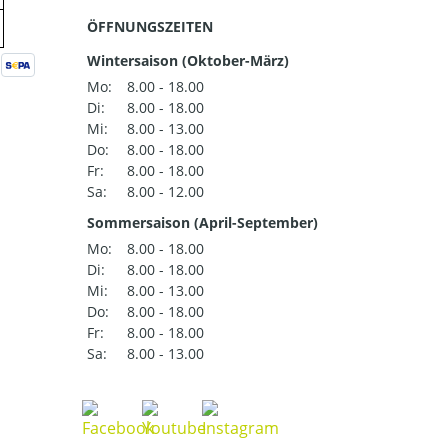
ÖFFNUNGSZEITEN
Wintersaison (Oktober-März)
Mo:
8.00 - 18.00
Di:
8.00 - 18.00
Mi:
8.00 - 13.00
Do:
8.00 - 18.00
Fr:
8.00 - 18.00
Sa:
8.00 - 12.00
Sommersaison (April-September)
Mo:
8.00 - 18.00
Di:
8.00 - 18.00
Mi:
8.00 - 13.00
Do:
8.00 - 18.00
Fr:
8.00 - 18.00
Sa:
8.00 - 13.00