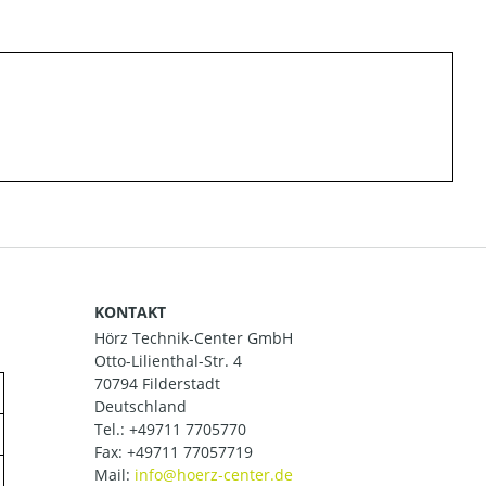
KONTAKT
Hörz Technik-Center GmbH
Otto-Lilienthal-Str. 4
70794 Filderstadt
Deutschland
Tel.:
+49711 7705770
Fax: +49711 77057719
Mail: