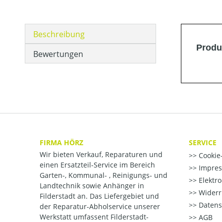
Beschreibung
Produ
Bewertungen
FIRMA HÖRZ
SERVICE
Wir bieten Verkauf, Reparaturen und
Cookie-
einen Ersatzteil-Service im Bereich
Impre
Garten-, Kommunal- , Reinigungs- und
Elektr
Landtechnik sowie Anhänger in
Widerr
Filderstadt an. Das Liefergebiet und
Datens
der Reparatur-Abholservice unserer
Werkstatt umfassent Filderstadt-
AGB