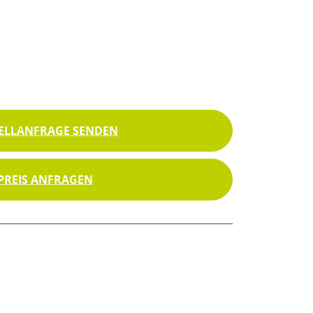
ELLANFRAGE SENDEN
PREIS ANFRAGEN