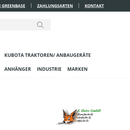
 GREENBASE
ZAHLUNGSARTEN
KONTAKT
KUBOTA TRAKTOREN/ ANBAUGERÄTE
ANHÄNGER
INDUSTRIE
MARKEN