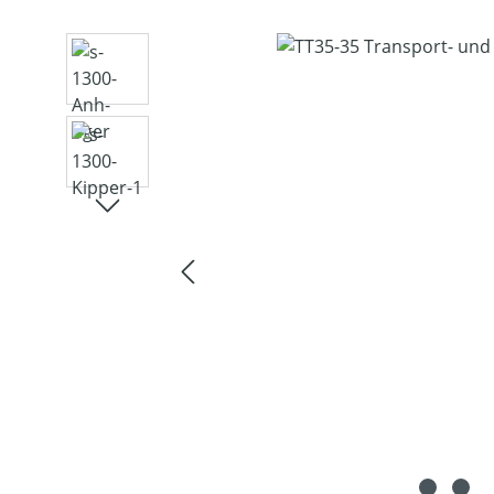
Bildergalerie überspringen