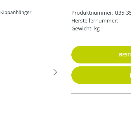
Produktnummer:
tt35-3
Herstellernummer:
Gewicht:
kg
BEST