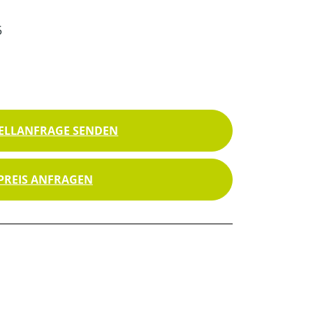
5
ELLANFRAGE SENDEN
PREIS ANFRAGEN