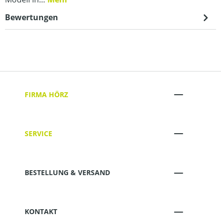
Bewertungen
FIRMA HÖRZ
SERVICE
BESTELLUNG & VERSAND
KONTAKT