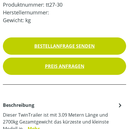
Produktnummer:
tt27-30
Herstellernummer:
Gewicht:
kg
BESTELLANFRAGE SENDEN
PREIS ANFRAGEN
Beschreibung
Dieser TwinTrailer ist mit 3.09 Metern Länge und
2700kg Gezamtgewicht das kürzeste und kleinste
Modell in…
Mehr