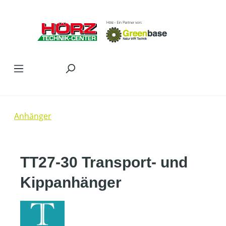
Zum Hauptinhalt springen
Anhänger
TT27-30 Transport- und
Kippanhänger