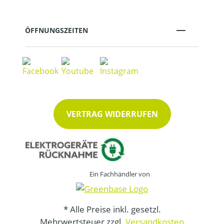
ÖFFNUNGSZEITEN
VERTRAG WIDERRUFEN
Ein Fachhändler von
* Alle Preise inkl. gesetzl.
Mehrwertsteuer zzgl.
Versandkosten