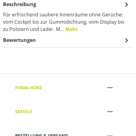
Beschreibung
Für erfrischend saubere Innenräume ohne Gerüche:
vom Cockpit bis zur Gummidichtung, vom Display bis
zu Polstern und Leder. M…
Mehr
Bewertungen
FIRMA HÖRZ
SERVICE
BESTELLUNG & VERSAND