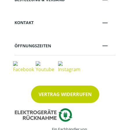
KONTAKT
ÖFFNUNGSZEITEN
VERTRAG WIDERRUFEN
Ein Fachhändler von