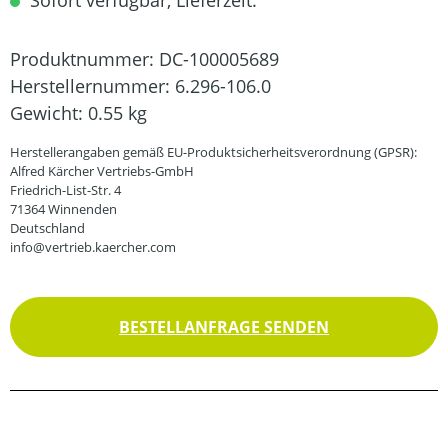
Sofort verfügbar, Lieferzeit:
Produktnummer:
DC-100005689
Herstellernummer:
6.296-106.0
Gewicht:
0.55 kg
Herstellerangaben gemäß EU-Produktsicherheitsverordnung (GPSR):
Alfred Kärcher Vertriebs-GmbH
Friedrich-List-Str. 4
71364 Winnenden
Deutschland
info@vertrieb.kaercher.com
BESTELLANFRAGE SENDEN