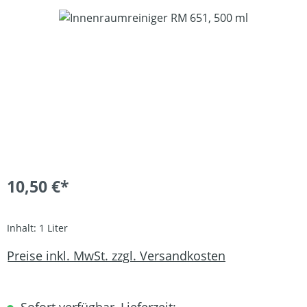
Bildergalerie überspringen
10,50 €*
Inhalt:
1 Liter
Preise inkl. MwSt. zzgl. Versandkosten