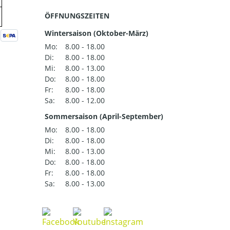
ÖFFNUNGSZEITEN
Wintersaison (Oktober-März)
Mo:
8.00 - 18.00
Di:
8.00 - 18.00
Mi:
8.00 - 13.00
Do:
8.00 - 18.00
Fr:
8.00 - 18.00
Sa:
8.00 - 12.00
Sommersaison (April-September)
Mo:
8.00 - 18.00
Di:
8.00 - 18.00
Mi:
8.00 - 13.00
Do:
8.00 - 18.00
Fr:
8.00 - 18.00
Sa:
8.00 - 13.00