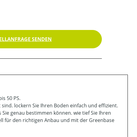
ELLANFRAGE SENDEN
is 50 PS.
sind. lockern Sie Ihren Boden einfach und effizient.
ass Sie genau bestimmen können. wie tief Sie Ihren
ell für den richtigen Anbau und mit der Greenbase