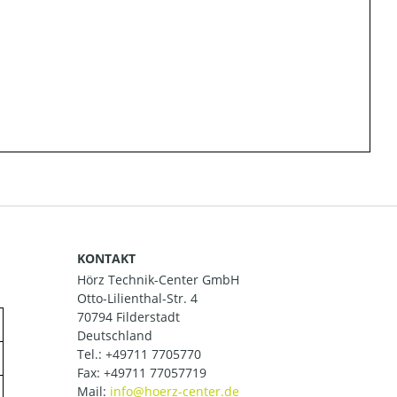
KONTAKT
Hörz Technik-Center GmbH
Otto-Lilienthal-Str. 4
70794 Filderstadt
Deutschland
Tel.:
+49711 7705770
Fax: +49711 77057719
Mail: