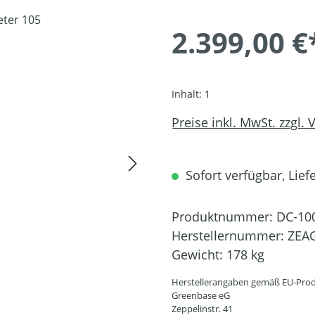
2.399,00 €
Inhalt:
1
Preise inkl. MwSt. zzgl.
Sofort verfügbar, Liefe
Produktnummer:
DC-10
Herstellernummer:
ZEA
Gewicht:
178 kg
Herstellerangaben gemäß EU-Prod
Greenbase eG
Zeppelinstr. 41