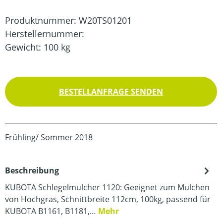
Produktnummer:
W20TS01201
Herstellernummer:
Gewicht:
100 kg
BESTELLANFRAGE SENDEN
Frühling/ Sommer 2018
Beschreibung
KUBOTA Schlegelmulcher 1120: Geeignet zum Mulchen
von Hochgras, Schnittbreite 112cm, 100kg, passend für
KUBOTA B1161, B1181,…
Mehr