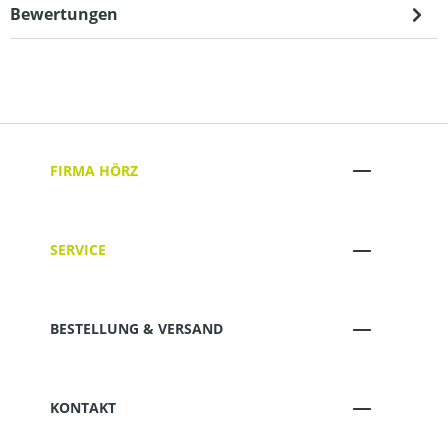
Bewertungen
FIRMA HÖRZ
SERVICE
BESTELLUNG & VERSAND
KONTAKT