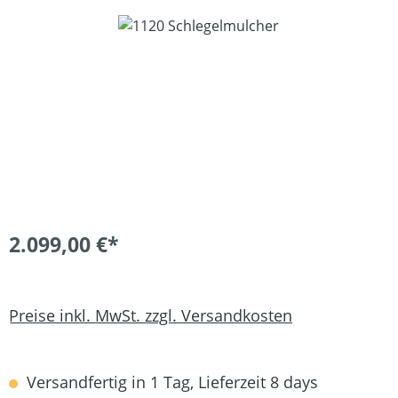
Bildergalerie überspringen
2.099,00 €*
Preise inkl. MwSt. zzgl. Versandkosten
Versandfertig in 1 Tag, Lieferzeit 8 days