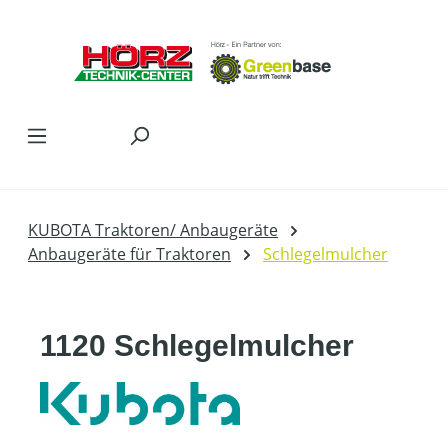
Zum Hauptinhalt springen
KUBOTA Traktoren/ Anbaugeräte
Anbaugeräte für Traktoren
Schlegelmulcher
1120 Schlegelmulcher