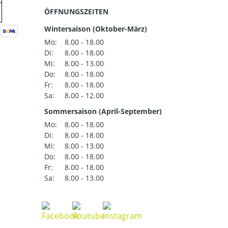
ÖFFNUNGSZEITEN
Wintersaison (Oktober-März)
Mo:
8.00 - 18.00
Di:
8.00 - 18.00
Mi:
8.00 - 13.00
Do:
8.00 - 18.00
Fr:
8.00 - 18.00
Sa:
8.00 - 12.00
Sommersaison (April-September)
Mo:
8.00 - 18.00
Di:
8.00 - 18.00
Mi:
8.00 - 13.00
Do:
8.00 - 18.00
Fr:
8.00 - 18.00
Sa:
8.00 - 13.00