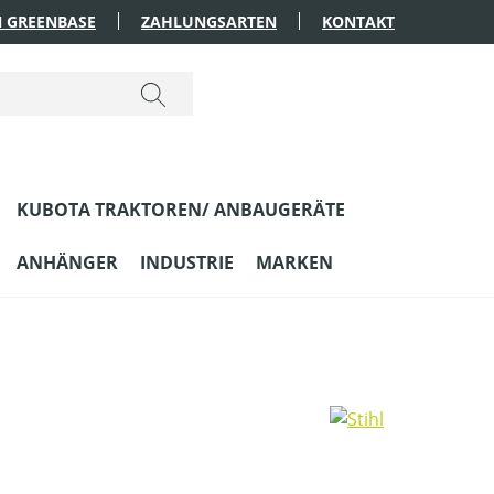
 GREENBASE
ZAHLUNGSARTEN
KONTAKT
KUBOTA TRAKTOREN/ ANBAUGERÄTE
ANHÄNGER
INDUSTRIE
MARKEN