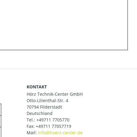
KONTAKT
Hörz Technik-Center GmbH
Otto-Lilienthal-Str. 4
70794 Filderstadt
Deutschland
Tel.:
+49711 7705770
Fax: +49711 77057719
Mail: