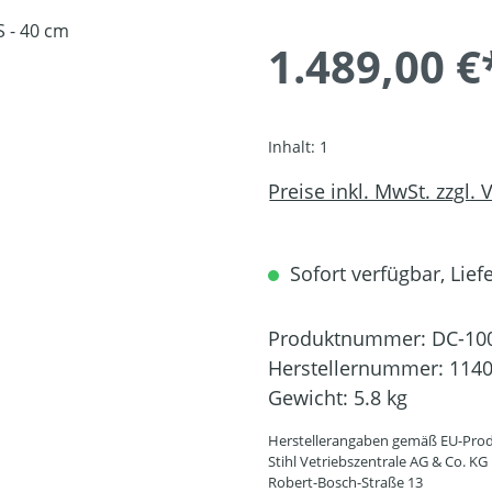
1.489,00 €
Inhalt:
1
Preise inkl. MwSt. zzgl.
Sofort verfügbar, Liefe
Produktnummer:
DC-10
Herstellernummer:
1140
Gewicht:
5.8 kg
Herstellerangaben gemäß EU-Prod
Stihl Vetriebszentrale AG & Co. KG
Robert-Bosch-Straße 13