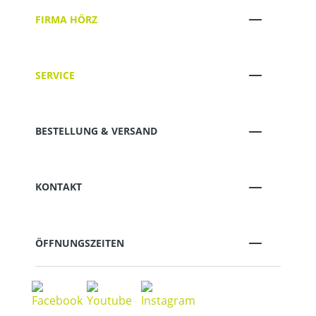
FIRMA HÖRZ
SERVICE
BESTELLUNG & VERSAND
KONTAKT
ÖFFNUNGSZEITEN