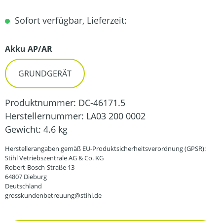
Sofort verfügbar, Lieferzeit:
auswählen
Akku AP/AR
GRUNDGERÄT
Produktnummer:
DC-46171.5
Herstellernummer:
LA03 200 0002
Gewicht:
4.6 kg
Herstellerangaben gemäß EU-Produktsicherheitsverordnung (GPSR):
Stihl Vetriebszentrale AG & Co. KG
Robert-Bosch-Straße 13
64807 Dieburg
Deutschland
grosskundenbetreuung@stihl.de