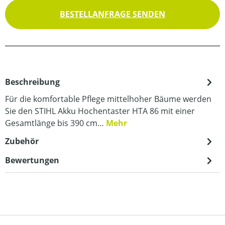
BESTELLANFRAGE SENDEN
Beschreibung
Für die komfortable Pflege mittelhoher Bäume werden
Sie den STIHL Akku Hochentaster HTA 86 mit einer
Gesamtlänge bis 390 cm…
Mehr
Zubehör
Bewertungen