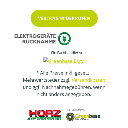
VERTRAG WIDERRUFEN
Ein Fachhändler von
* Alle Preise inkl. gesetzl.
Mehrwertsteuer zzgl.
Versandkosten
und ggf. Nachnahmegebühren, wenn
nicht anders angegeben.