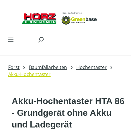
Zum Hauptinhalt springen
Forst
Baumfällarbeiten
Hochentaster
Akku-Hochentaster
Akku-Hochentaster HTA 86
- Grundgerät ohne Akku
und Ladegerät