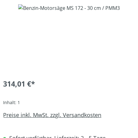
Bildergalerie überspringen
314,01 €*
Inhalt:
1
Preise inkl. MwSt. zzgl. Versandkosten