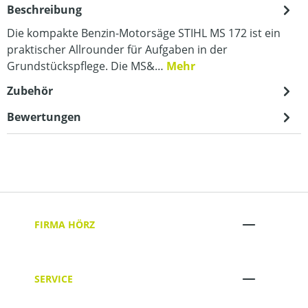
Beschreibung
Die kompakte Benzin-Motorsäge STIHL MS 172 ist ein
praktischer Allrounder für Aufgaben in der
Grundstückspflege. Die MS&…
Mehr
Zubehör
Bewertungen
FIRMA HÖRZ
SERVICE