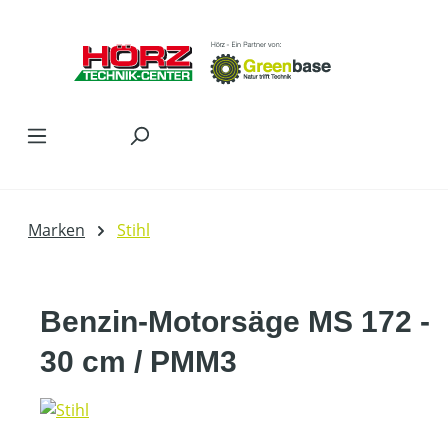
Zum Hauptinhalt springen
Marken
Stihl
Benzin-Motorsäge MS 172 -
30 cm / PMM3