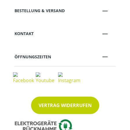
BESTELLUNG & VERSAND
KONTAKT
ÖFFNUNGSZEITEN
VERTRAG WIDERRUFEN