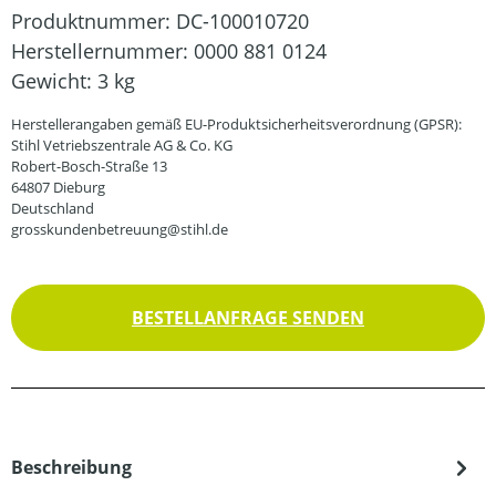
Produktnummer:
DC-100010720
Herstellernummer:
0000 881 0124
Gewicht:
3 kg
Herstellerangaben gemäß EU-Produktsicherheitsverordnung (GPSR):
Stihl Vetriebszentrale AG & Co. KG
Robert-Bosch-Straße 13
64807 Dieburg
Deutschland
grosskundenbetreuung@stihl.de
BESTELLANFRAGE SENDEN
Beschreibung