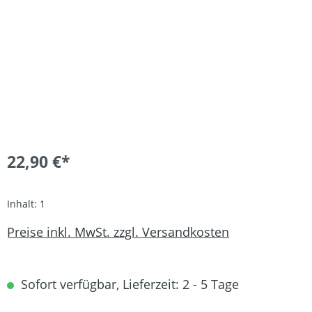
22,90 €*
Inhalt:
1
Preise inkl. MwSt. zzgl. Versandkosten
Sofort verfügbar, Lieferzeit: 2 - 5 Tage