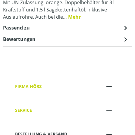
Mit UN-Zulassung. orange. Doppelbehälter für 3 l
Kraftstoff und 1.5 l Sägekettenhaftöl. Inklusive
Auslaufrohre. Auch bei die…
Mehr
Passend zu
Bewertungen
FIRMA HÖRZ
SERVICE
BESTELLUNG & VERSAND