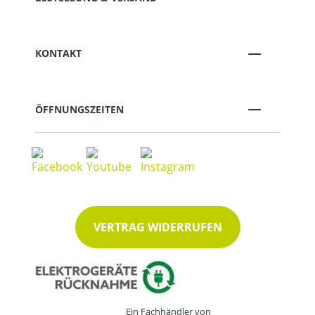
KONTAKT
ÖFFNUNGSZEITEN
VERTRAG WIDERRUFEN
Ein Fachhändler von