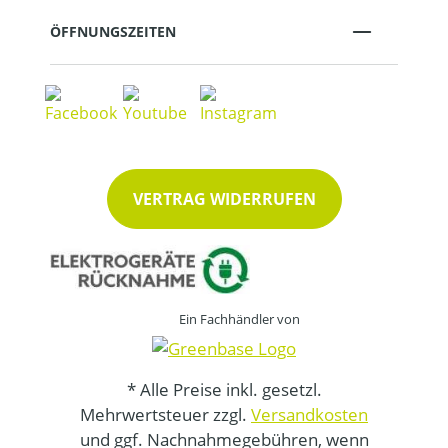
ÖFFNUNGSZEITEN
VERTRAG WIDERRUFEN
Ein Fachhändler von
* Alle Preise inkl. gesetzl.
Mehrwertsteuer zzgl.
Versandkosten
und ggf. Nachnahmegebühren, wenn