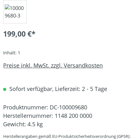
199,00 €*
Inhalt:
1
Preise inkl. MwSt. zzgl. Versandkosten
Sofort verfügbar, Lieferzeit: 2 - 5 Tage
Produktnummer:
DC-100009680
Herstellernummer:
1148 200 0000
Gewicht:
4.5 kg
Herstellerangaben gemäß EU-Produktsicherheitsverordnung (GPSR):