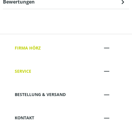
Bewertungen
FIRMA HÖRZ
SERVICE
BESTELLUNG & VERSAND
KONTAKT