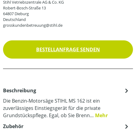
Stihl Vetriebszentrale AG & Co. KG
Robert-Bosch-Straße 13
64807 Dieburg
Deutschland
grosskundenbetreuung@stihl.de
BESTELLANFRAGE SENDEN
Beschreibung
Die Benzin-Motorsäge STIHL MS 162 ist ein
zuverlässiges Einstiegsgerät für die private
Grundstückspflege. Egal, ob Sie Brenn…
Mehr
Zubehör