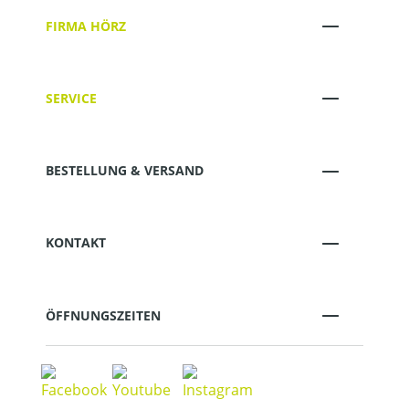
FIRMA HÖRZ
SERVICE
BESTELLUNG & VERSAND
KONTAKT
ÖFFNUNGSZEITEN