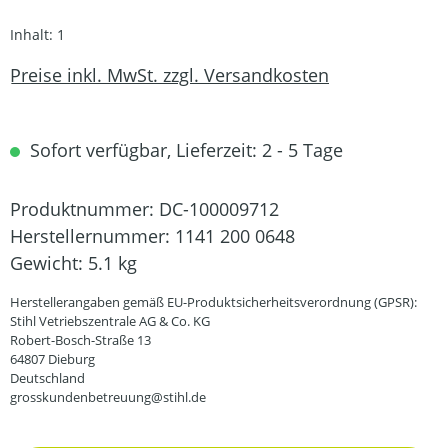
Inhalt:
1
Preise inkl. MwSt. zzgl. Versandkosten
Sofort verfügbar, Lieferzeit: 2 - 5 Tage
Produktnummer:
DC-100009712
Herstellernummer:
1141 200 0648
Gewicht:
5.1 kg
Herstellerangaben gemäß EU-Produktsicherheitsverordnung (GPSR):
Stihl Vetriebszentrale AG & Co. KG
Robert-Bosch-Straße 13
64807 Dieburg
Deutschland
grosskundenbetreuung@stihl.de