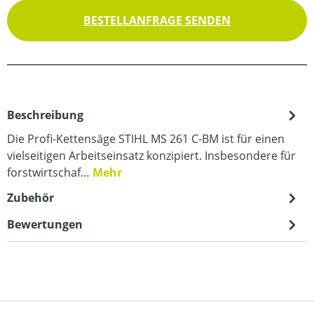
BESTELLANFRAGE SENDEN
Beschreibung
Die Profi-Kettensäge STIHL MS 261 C-BM ist für einen
vielseitigen Arbeitseinsatz konzipiert. Insbesondere für
forstwirtschaf…
Mehr
Zubehör
Bewertungen