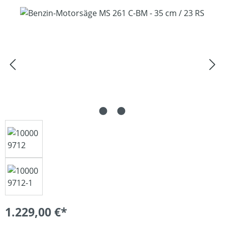
Bildergalerie überspringen
1.229,00 €*