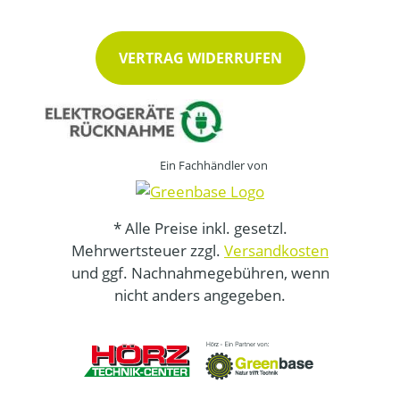
VERTRAG WIDERRUFEN
Ein Fachhändler von
* Alle Preise inkl. gesetzl.
Mehrwertsteuer zzgl.
Versandkosten
und ggf. Nachnahmegebühren, wenn
nicht anders angegeben.