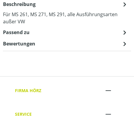
Beschreibung
Für MS 261, MS 271, MS 291, alle Ausführungsarten
außer VW
Passend zu
Bewertungen
FIRMA HÖRZ
SERVICE