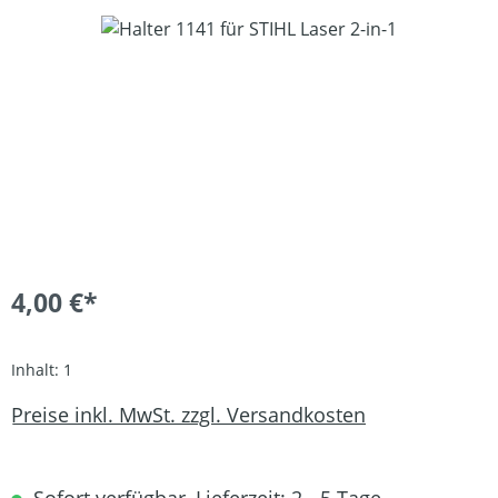
Bildergalerie überspringen
4,00 €*
Inhalt:
1
Preise inkl. MwSt. zzgl. Versandkosten