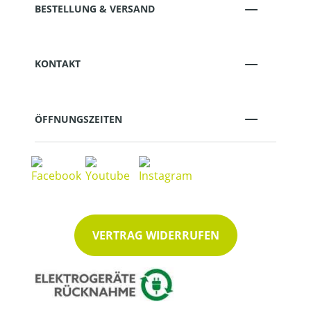
BESTELLUNG & VERSAND
KONTAKT
ÖFFNUNGSZEITEN
VERTRAG WIDERRUFEN