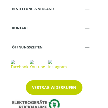
BESTELLUNG & VERSAND
KONTAKT
ÖFFNUNGSZEITEN
VERTRAG WIDERRUFEN