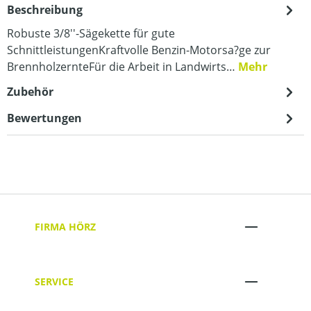
Beschreibung
Robuste 3/8''-Sägekette für gute
SchnittleistungenKraftvolle Benzin-Motorsa?ge zur
BrennholzernteFür die Arbeit in Landwirts…
Mehr
Zubehör
Bewertungen
FIRMA HÖRZ
SERVICE