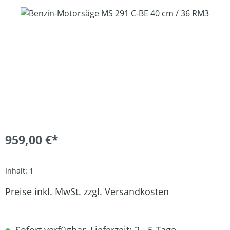
Bildergalerie überspringen
959,00 €*
Inhalt:
1
Preise inkl. MwSt. zzgl. Versandkosten