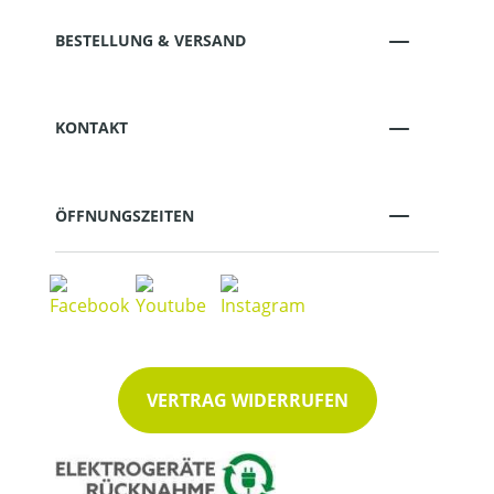
BESTELLUNG & VERSAND
KONTAKT
ÖFFNUNGSZEITEN
VERTRAG WIDERRUFEN