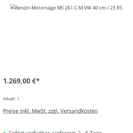
Bildergalerie überspringen
1.269,00 €*
Inhalt:
1
Preise inkl. MwSt. zzgl. Versandkosten