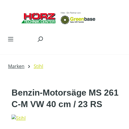
Zum Hauptinhalt springen
Marken
Stihl
Benzin-Motorsäge MS 261
C-M VW 40 cm / 23 RS