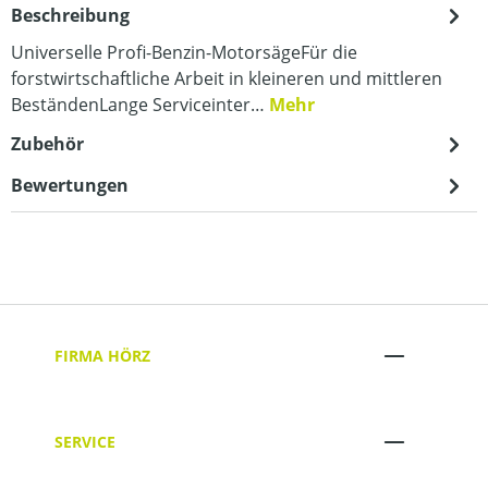
Beschreibung
Universelle Profi-Benzin-MotorsägeFür die
forstwirtschaftliche Arbeit in kleineren und mittleren
BeständenLange Serviceinter…
Mehr
Zubehör
Bewertungen
FIRMA HÖRZ
SERVICE