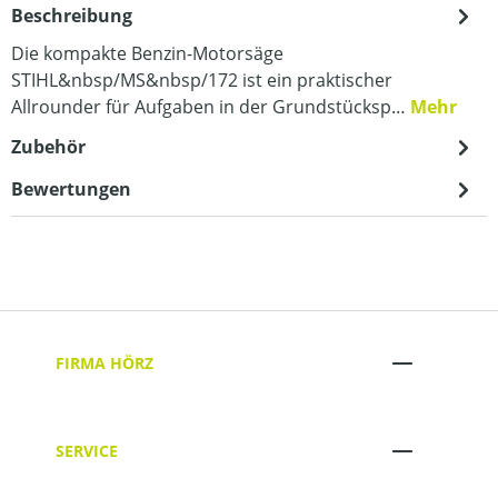
Beschreibung
Die kompakte Benzin-Motorsäge
STIHL&nbsp/MS&nbsp/172 ist ein praktischer
Allrounder für Aufgaben in der Grundstücksp…
Mehr
Zubehör
Bewertungen
FIRMA HÖRZ
SERVICE