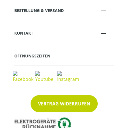
BESTELLUNG & VERSAND
KONTAKT
ÖFFNUNGSZEITEN
VERTRAG WIDERRUFEN