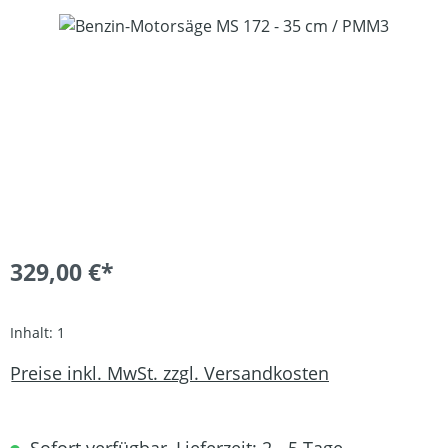
Bildergalerie überspringen
329,00 €*
Inhalt:
1
Preise inkl. MwSt. zzgl. Versandkosten