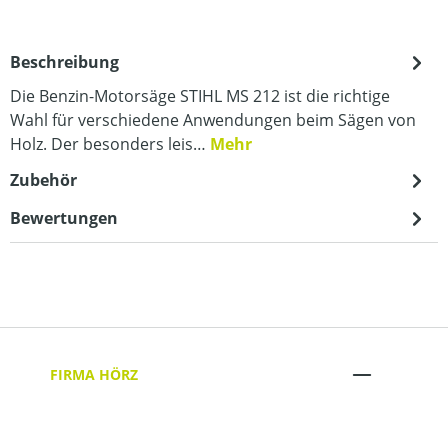
Beschreibung
Die Benzin-Motorsäge STIHL MS 212 ist die richtige
Wahl für verschiedene Anwendungen beim Sägen von
Holz. Der besonders leis…
Mehr
Zubehör
Bewertungen
FIRMA HÖRZ