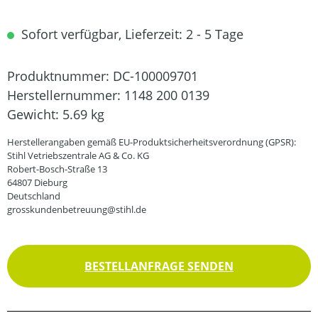
Sofort verfügbar, Lieferzeit: 2 - 5 Tage
Produktnummer:
DC-100009701
Herstellernummer:
1148 200 0139
Gewicht:
5.69 kg
Herstellerangaben gemäß EU-Produktsicherheitsverordnung (GPSR):
Stihl Vetriebszentrale AG & Co. KG
Robert-Bosch-Straße 13
64807 Dieburg
Deutschland
grosskundenbetreuung@stihl.de
BESTELLANFRAGE SENDEN