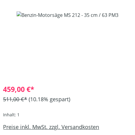
Bildergalerie überspringen
459,00 €*
511,00 €*
(10.18% gespart)
Inhalt:
1
Preise inkl. MwSt. zzgl. Versandkosten