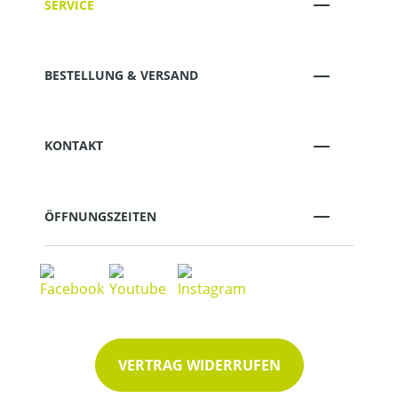
SERVICE
BESTELLUNG & VERSAND
KONTAKT
ÖFFNUNGSZEITEN
VERTRAG WIDERRUFEN