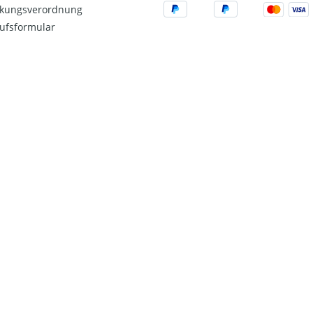
kungsverordnung
ufsformular