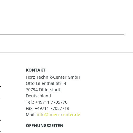
KONTAKT
Hörz Technik-Center GmbH
Otto-Lilienthal-Str. 4
70794 Filderstadt
Deutschland
Tel.:
+49711 7705770
Fax: +49711 77057719
Mail:
ÖFFNUNGSZEITEN