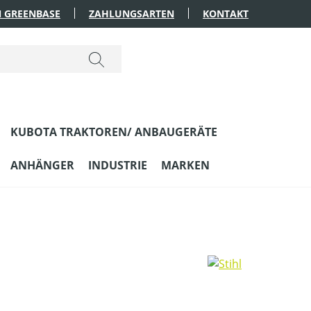
 GREENBASE
ZAHLUNGSARTEN
KONTAKT
KUBOTA TRAKTOREN/ ANBAUGERÄTE
ANHÄNGER
INDUSTRIE
MARKEN