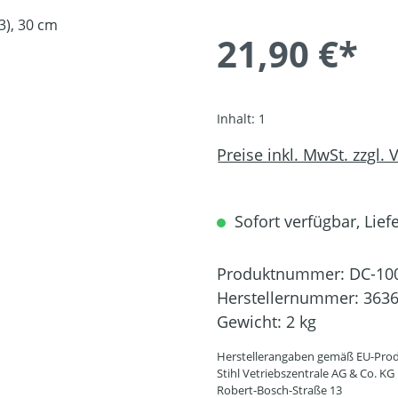
21,90 €*
Inhalt:
1
Preise inkl. MwSt. zzgl.
Sofort verfügbar, Liefe
Produktnummer:
DC-10
Herstellernummer:
3636
Gewicht:
2 kg
Herstellerangaben gemäß EU-Prod
Stihl Vetriebszentrale AG & Co. KG
Robert-Bosch-Straße 13