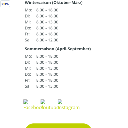
Wintersaison (Oktober-März)
Mo:
8.00 - 18.00
Di:
8.00 - 18.00
Mi:
8.00 - 13.00
Do:
8.00 - 18.00
Fr:
8.00 - 18.00
Sa:
8.00 - 12.00
Sommersaison (April-September)
Mo:
8.00 - 18.00
Di:
8.00 - 18.00
Mi:
8.00 - 13.00
Do:
8.00 - 18.00
Fr:
8.00 - 18.00
Sa:
8.00 - 13.00