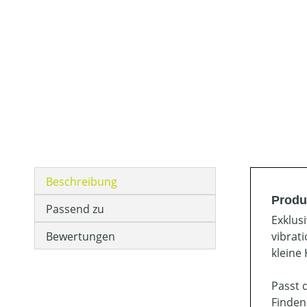
Beschreibung
Produ
Passend zu
Exklus
Bewertungen
vibrat
kleine
Passt 
Finden