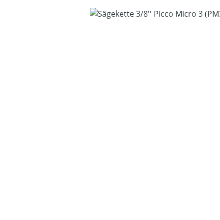
Bildergalerie überspringen