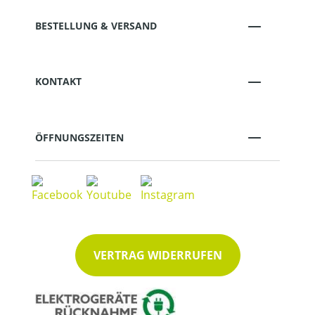
BESTELLUNG & VERSAND
KONTAKT
ÖFFNUNGSZEITEN
VERTRAG WIDERRUFEN