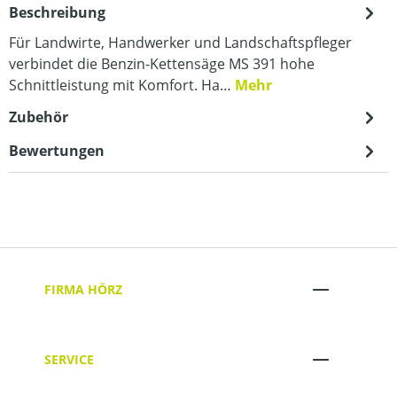
Beschreibung
Für Landwirte, Handwerker und Landschaftspfleger
verbindet die Benzin-Kettensäge MS 391 hohe
Schnittleistung mit Komfort. Ha…
Mehr
Zubehör
Bewertungen
FIRMA HÖRZ
SERVICE