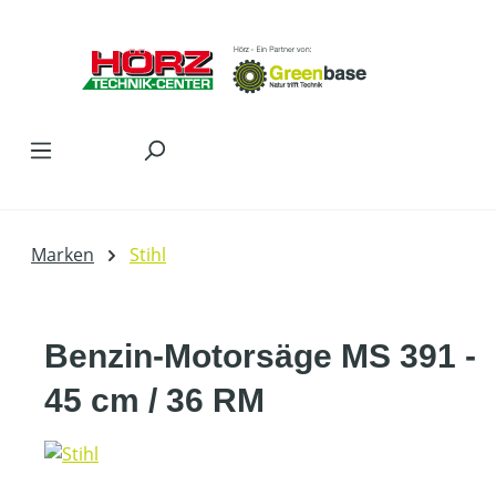
Zum Hauptinhalt springen
Marken
Stihl
Benzin-Motorsäge MS 391 -
45 cm / 36 RM