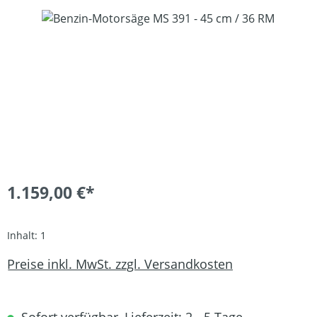
Bildergalerie überspringen
1.159,00 €*
Inhalt:
1
Preise inkl. MwSt. zzgl. Versandkosten