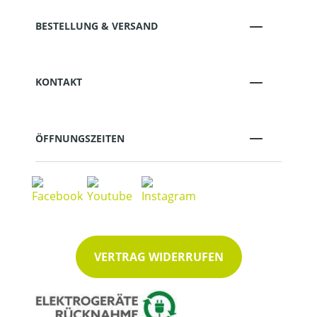
BESTELLUNG & VERSAND
KONTAKT
ÖFFNUNGSZEITEN
VERTRAG WIDERRUFEN