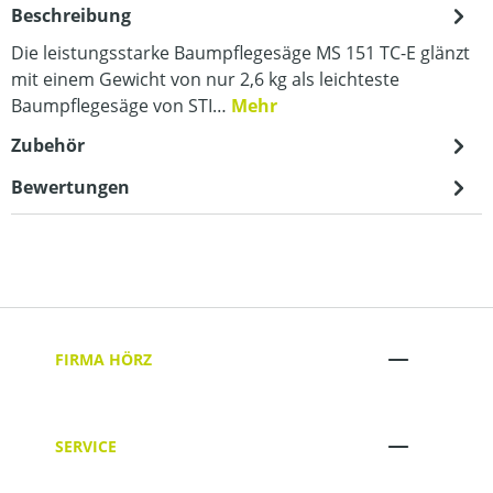
Beschreibung
Die leistungsstarke Baumpflegesäge MS 151 TC-E glänzt
mit einem Gewicht von nur 2,6 kg als leichteste
Baumpflegesäge von STI…
Mehr
Zubehör
Bewertungen
FIRMA HÖRZ
SERVICE