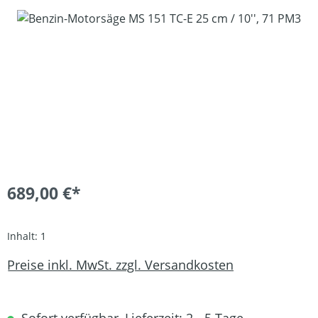
Bildergalerie überspringen
689,00 €*
Inhalt:
1
Preise inkl. MwSt. zzgl. Versandkosten