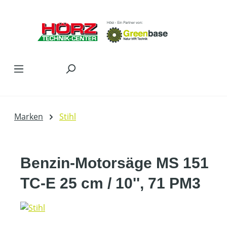
Zum Hauptinhalt springen
Marken
Stihl
Benzin-Motorsäge MS 151
TC-E 25 cm / 10'', 71 PM3