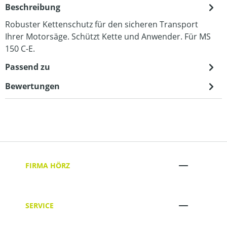
Beschreibung
Robuster Kettenschutz für den sicheren Transport
Ihrer Motorsäge. Schützt Kette und Anwender. Für MS
150 C-E.
Passend zu
Bewertungen
FIRMA HÖRZ
SERVICE