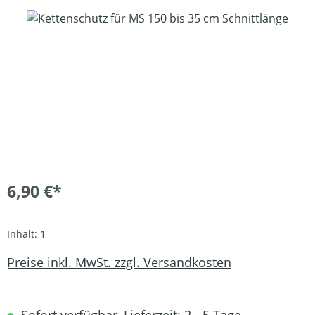
Bildergalerie überspringen
6,90 €*
Inhalt:
1
Preise inkl. MwSt. zzgl. Versandkosten