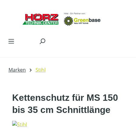
Zum Hauptinhalt springen
Marken
Stihl
Kettenschutz für MS 150
bis 35 cm Schnittlänge