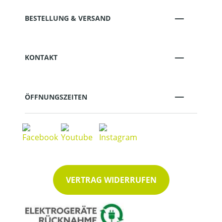
BESTELLUNG & VERSAND
KONTAKT
ÖFFNUNGSZEITEN
VERTRAG WIDERRUFEN