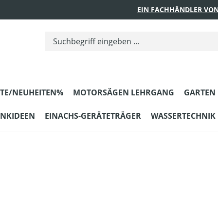
EIN FACHHÄNDLER VON
TE/NEUHEITEN%
MOTORSÄGEN LEHRGANG
GARTEN
ENKIDEEN
EINACHS-GERÄTETRÄGER
WASSERTECHNIK