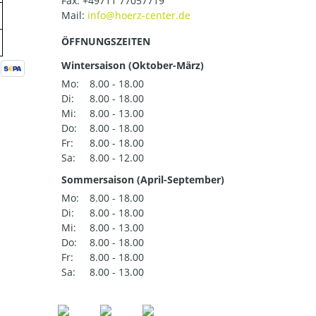
Fax: +49711 77057719
Mail:
ÖFFNUNGSZEITEN
Wintersaison (Oktober-März)
Mo:
8.00 - 18.00
Di:
8.00 - 18.00
Mi:
8.00 - 13.00
Do:
8.00 - 18.00
Fr:
8.00 - 18.00
Sa:
8.00 - 12.00
Sommersaison (April-September)
Mo:
8.00 - 18.00
Di:
8.00 - 18.00
Mi:
8.00 - 13.00
Do:
8.00 - 18.00
Fr:
8.00 - 18.00
Sa:
8.00 - 13.00