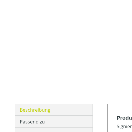
Beschreibung
Produ
Passend zu
Signie