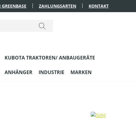
 GREENBASE
ZAHLUNGSARTEN
KONTAKT
KUBOTA TRAKTOREN/ ANBAUGERÄTE
ANHÄNGER
INDUSTRIE
MARKEN