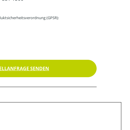
uktsicherheitsverordnung (GPSR):
ELLANFRAGE SENDEN