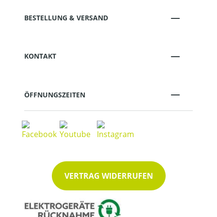
BESTELLUNG & VERSAND
KONTAKT
ÖFFNUNGSZEITEN
VERTRAG WIDERRUFEN