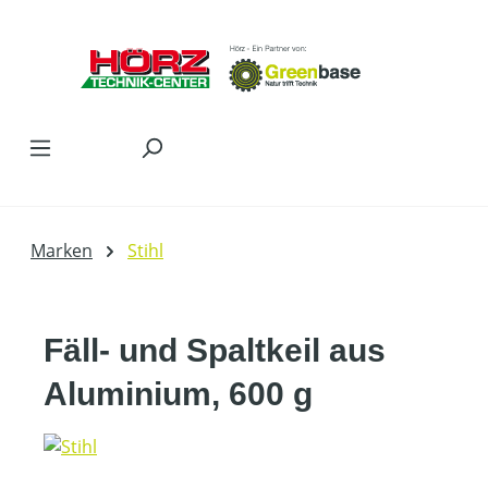
Zum Hauptinhalt springen
Marken
Stihl
Fäll- und Spaltkeil aus
Aluminium, 600 g