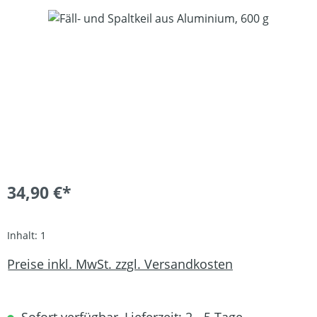
Bildergalerie überspringen
34,90 €*
Inhalt:
1
Preise inkl. MwSt. zzgl. Versandkosten