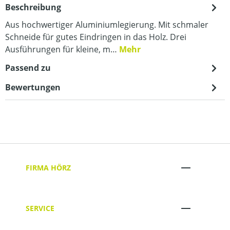
Beschreibung
Aus hochwertiger Aluminiumlegierung. Mit schmaler
Schneide für gutes Eindringen in das Holz. Drei
Ausführungen für kleine, m…
Mehr
Passend zu
Bewertungen
FIRMA HÖRZ
SERVICE