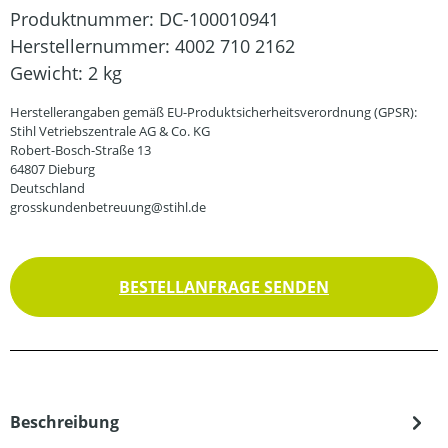
Produktnummer:
DC-100010941
Herstellernummer:
4002 710 2162
Gewicht:
2 kg
Herstellerangaben gemäß EU-Produktsicherheitsverordnung (GPSR):
Stihl Vetriebszentrale AG & Co. KG
Robert-Bosch-Straße 13
64807 Dieburg
Deutschland
grosskundenbetreuung@stihl.de
BESTELLANFRAGE SENDEN
Beschreibung