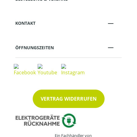
KONTAKT
ÖFFNUNGSZEITEN
VERTRAG WIDERRUFEN
Ein Fachhändler von