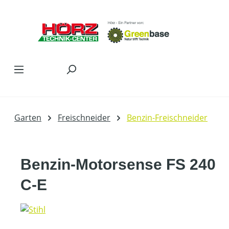
Zum Hauptinhalt springen
Garten
Freischneider
Benzin-Freischneider
Benzin-Motorsense FS 240
C-E