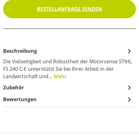
BESTELLANFRAGE SENDEN
Beschreibung
Die Vielseitigkeit und Robustheit der Motorsense STIHL
FS 240 C-E unterstützt Sie bei Ihrer Arbeit in der
Landwirtschaft und…
Mehr
Zubehör
Bewertungen