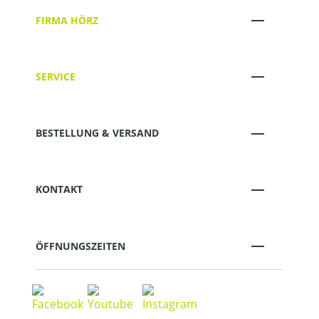
FIRMA HÖRZ
SERVICE
BESTELLUNG & VERSAND
KONTAKT
ÖFFNUNGSZEITEN