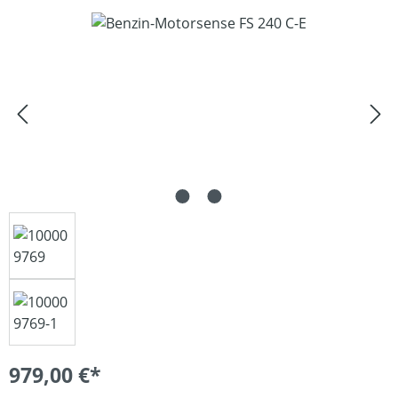
Bildergalerie überspringen
979,00 €*