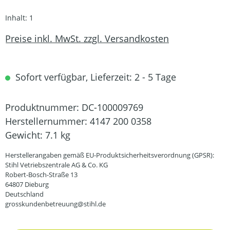
Inhalt:
1
Preise inkl. MwSt. zzgl. Versandkosten
Sofort verfügbar, Lieferzeit: 2 - 5 Tage
Produktnummer:
DC-100009769
Herstellernummer:
4147 200 0358
Gewicht:
7.1 kg
Herstellerangaben gemäß EU-Produktsicherheitsverordnung (GPSR):
Stihl Vetriebszentrale AG & Co. KG
Robert-Bosch-Straße 13
64807 Dieburg
Deutschland
grosskundenbetreuung@stihl.de