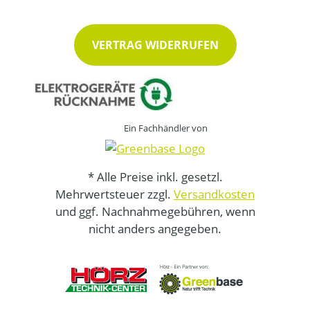
VERTRAG WIDERRUFEN
Ein Fachhändler von
* Alle Preise inkl. gesetzl.
Mehrwertsteuer zzgl.
Versandkosten
und ggf. Nachnahmegebühren, wenn
nicht anders angegeben.