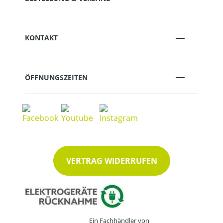
KONTAKT
ÖFFNUNGSZEITEN
VERTRAG WIDERRUFEN
Ein Fachhändler von