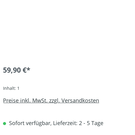
59,90 €*
Inhalt:
1
Preise inkl. MwSt. zzgl. Versandkosten
Sofort verfügbar, Lieferzeit: 2 - 5 Tage