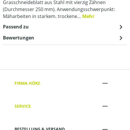
Grasschneideblatt aus Stahl mit vierzig Zähnen
(Durchmesser 250 mm). Anwendungsschwerpunkt:
Mäharbeiten in starkem. trockene…
Mehr
Passend zu
Bewertungen
FIRMA HÖRZ
SERVICE
BESTELLUNG & VERSAND