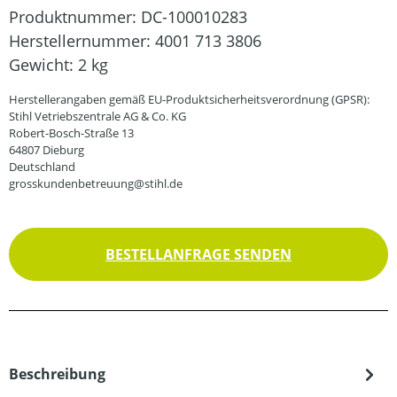
Produktnummer:
DC-100010283
Herstellernummer:
4001 713 3806
Gewicht:
2 kg
Herstellerangaben gemäß EU-Produktsicherheitsverordnung (GPSR):
Stihl Vetriebszentrale AG & Co. KG
Robert-Bosch-Straße 13
64807 Dieburg
Deutschland
grosskundenbetreuung@stihl.de
BESTELLANFRAGE SENDEN
Beschreibung