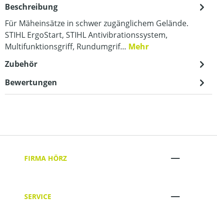
Beschreibung
Für Mäheinsätze in schwer zugänglichem Gelände.
STIHL ErgoStart, STIHL Antivibrationssystem,
Multifunktionsgriff, Rundumgrif…
Mehr
Zubehör
Bewertungen
FIRMA HÖRZ
SERVICE