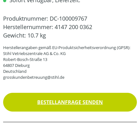
Sofort verfügbar, Lieferzeit:
Produktnummer:
DC-100009767
Herstellernummer:
4147 200 0362
Gewicht:
10.7 kg
Herstellerangaben gemäß EU-Produktsicherheitsverordnung (GPSR):
Stihl Vetriebszentrale AG & Co. KG
Robert-Bosch-Straße 13
64807 Dieburg
Deutschland
grosskundenbetreuung@stihl.de
BESTELLANFRAGE SENDEN