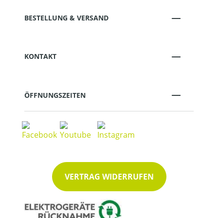
BESTELLUNG & VERSAND
KONTAKT
ÖFFNUNGSZEITEN
VERTRAG WIDERRUFEN