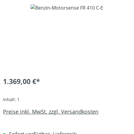
Bildergalerie überspringen
1.369,00 €*
Inhalt:
1
Preise inkl. MwSt. zzgl. Versandkosten