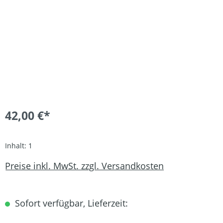
42,00 €*
Inhalt:
1
Preise inkl. MwSt. zzgl. Versandkosten
Sofort verfügbar, Lieferzeit: