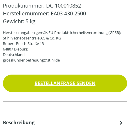
Produktnummer:
DC-100010852
Herstellernummer:
EA03 430 2500
Gewicht:
5 kg
Herstellerangaben gemäß EU-Produktsicherheitsverordnung (GPSR):
Stihl Vetriebszentrale AG & Co. KG
Robert-Bosch-Straße 13
64807 Dieburg
Deutschland
grosskundenbetreuung@stihl.de
BESTELLANFRAGE SENDEN
Beschreibung