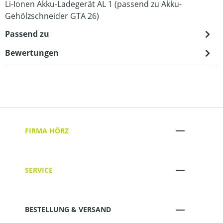
Li-Ionen Akku-Ladegerät AL 1 (passend zu Akku-
Gehölzschneider GTA 26)
Passend zu
Bewertungen
FIRMA HÖRZ
SERVICE
BESTELLUNG & VERSAND