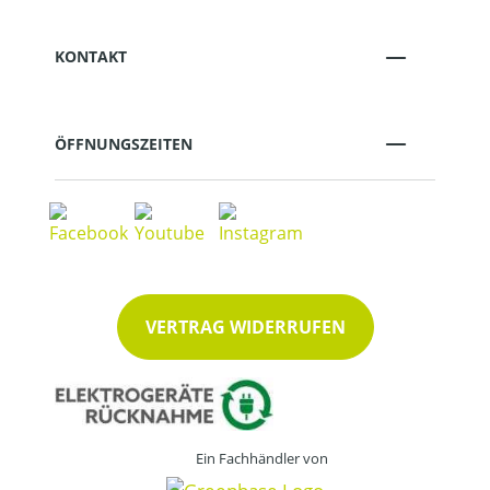
KONTAKT
ÖFFNUNGSZEITEN
VERTRAG WIDERRUFEN
Ein Fachhändler von