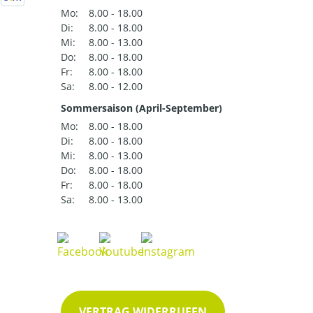
Mo:
8.00 - 18.00
Di:
8.00 - 18.00
Mi:
8.00 - 13.00
Do:
8.00 - 18.00
Fr:
8.00 - 18.00
Sa:
8.00 - 12.00
Sommersaison (April-September)
Mo:
8.00 - 18.00
Di:
8.00 - 18.00
Mi:
8.00 - 13.00
Do:
8.00 - 18.00
Fr:
8.00 - 18.00
Sa:
8.00 - 13.00
VERTRAG WIDERRUFEN