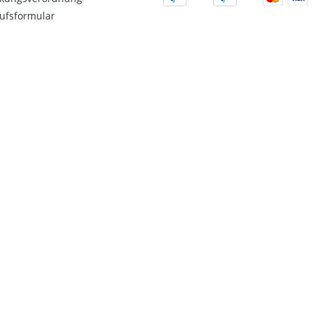
ufsformular