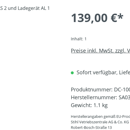
139,00 €*
Inhalt:
1
Preise inkl. MwSt. zzgl.
Sofort verfügbar, Liefe
Produktnummer:
DC-10
Herstellernummer:
SA03
Gewicht:
1.1 kg
Herstellerangaben gemäß EU-Prod
Stihl Vetriebszentrale AG & Co. KG
Robert-Bosch-Straße 13