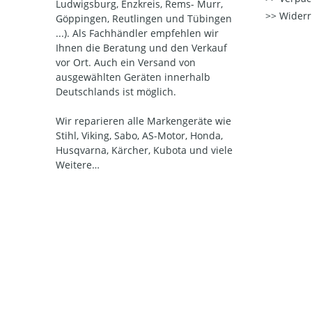
Ludwigsburg, Enzkreis, Rems- Murr,
Widerr
Göppingen, Reutlingen und Tübingen
...). Als Fachhändler empfehlen wir
Ihnen die Beratung und den Verkauf
vor Ort. Auch ein Versand von
ausgewählten Geräten innerhalb
Deutschlands ist möglich.
Wir reparieren alle Markengeräte wie
Stihl, Viking, Sabo, AS-Motor, Honda,
Husqvarna, Kärcher, Kubota und viele
Weitere…