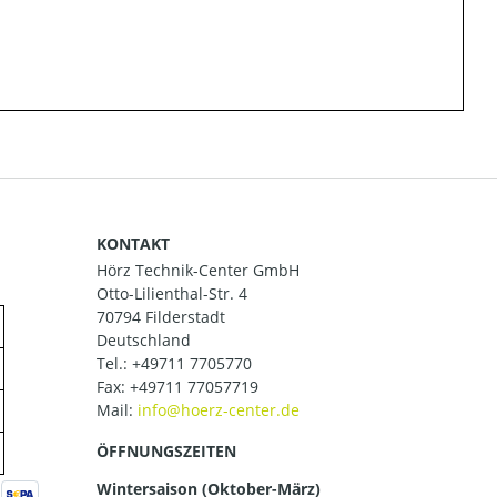
KONTAKT
Hörz Technik-Center GmbH
Otto-Lilienthal-Str. 4
70794 Filderstadt
Deutschland
Tel.:
+49711 7705770
Fax: +49711 77057719
Mail:
ÖFFNUNGSZEITEN
Wintersaison (Oktober-März)