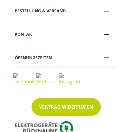
BESTELLUNG & VERSAND
KONTAKT
ÖFFNUNGSZEITEN
VERTRAG WIDERRUFEN