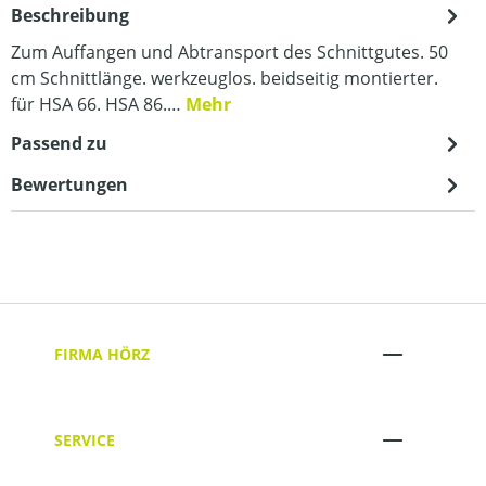
Beschreibung
Zum Auffangen und Abtransport des Schnittgutes. 50
cm Schnittlänge. werkzeuglos. beidseitig montierter.
für HSA 66. HSA 86.…
Mehr
Passend zu
Bewertungen
FIRMA HÖRZ
SERVICE