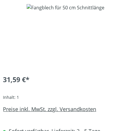
Bildergalerie überspringen
31,59 €*
Inhalt:
1
Preise inkl. MwSt. zzgl. Versandkosten