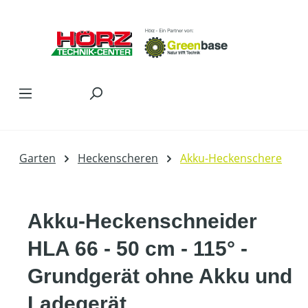
Zum Hauptinhalt springen
Garten
Heckenscheren
Akku-Heckenschere
Akku-Heckenschneider
HLA 66 - 50 cm - 115° -
Grundgerät ohne Akku und
Ladegerät