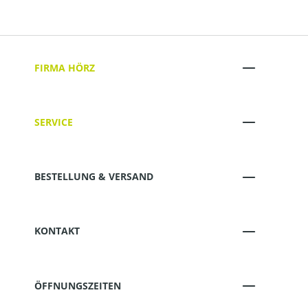
FIRMA HÖRZ
SERVICE
BESTELLUNG & VERSAND
KONTAKT
ÖFFNUNGSZEITEN