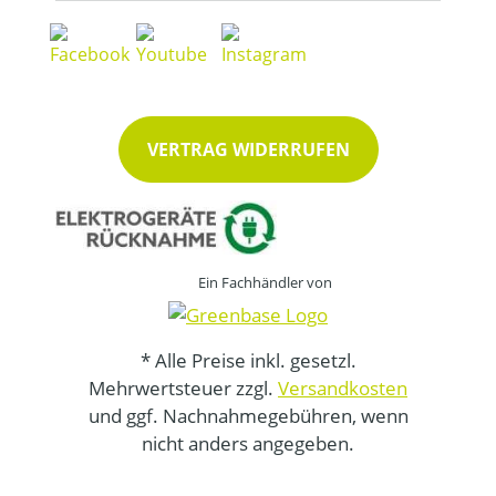
VERTRAG WIDERRUFEN
Ein Fachhändler von
* Alle Preise inkl. gesetzl.
Mehrwertsteuer zzgl.
Versandkosten
und ggf. Nachnahmegebühren, wenn
nicht anders angegeben.