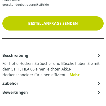
Deutschland
grosskundenbetreuung@stihl.de
BESTELLANFRAGE SENDEN
Beschreibung
Für hohe Hecken, Sträucher und Büsche haben Sie mit
dem STIHL HLA 66 einen leichten Akku-
Heckenschneider für einen effizient…
Mehr
Zubehör
Bewertungen