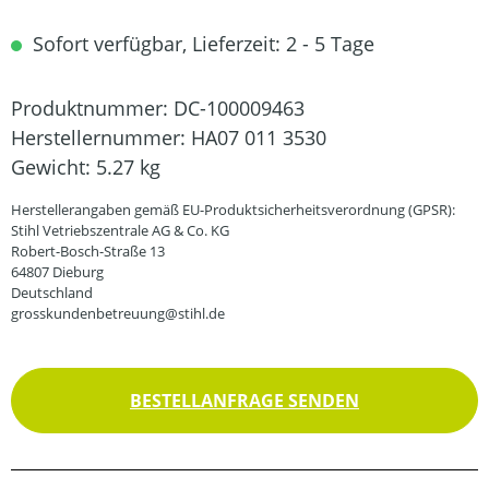
Sofort verfügbar, Lieferzeit: 2 - 5 Tage
Produktnummer:
DC-100009463
Herstellernummer:
HA07 011 3530
Gewicht:
5.27 kg
Herstellerangaben gemäß EU-Produktsicherheitsverordnung (GPSR):
Stihl Vetriebszentrale AG & Co. KG
Robert-Bosch-Straße 13
64807 Dieburg
Deutschland
grosskundenbetreuung@stihl.de
BESTELLANFRAGE SENDEN