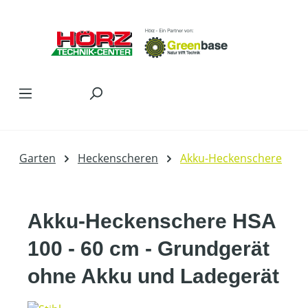
Zum Hauptinhalt springen
Garten
Heckenscheren
Akku-Heckenschere
Akku-Heckenschere HSA
100 - 60 cm - Grundgerät
ohne Akku und Ladegerät