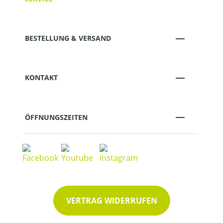
BESTELLUNG & VERSAND
KONTAKT
ÖFFNUNGSZEITEN
VERTRAG WIDERRUFEN