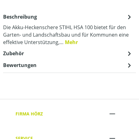
Beschreibung
Die Akku-Heckenschere STIHL HSA 100 bietet für den
Garten- und Landschaftsbau und für Kommunen eine
effektive Unterstützung,…
Mehr
Zubehör
Bewertungen
FIRMA HÖRZ
SERVICE