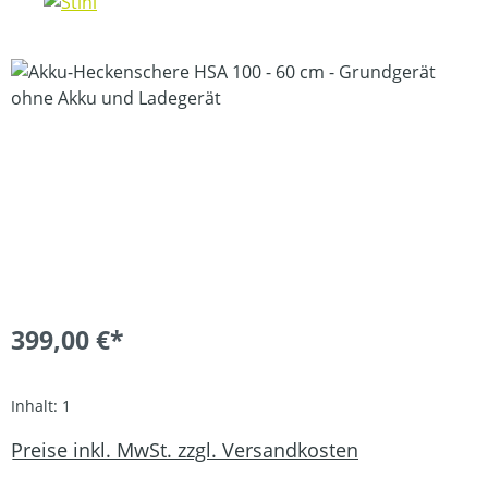
Bildergalerie überspringen
399,00 €*
Inhalt:
1
Preise inkl. MwSt. zzgl. Versandkosten