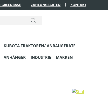
 GREENBASE
ZAHLUNGSARTEN
KONTAKT
KUBOTA TRAKTOREN/ ANBAUGERÄTE
ANHÄNGER
INDUSTRIE
MARKEN