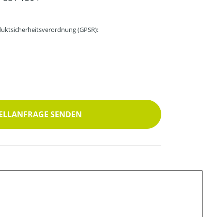
uktsicherheitsverordnung (GPSR):
ELLANFRAGE SENDEN