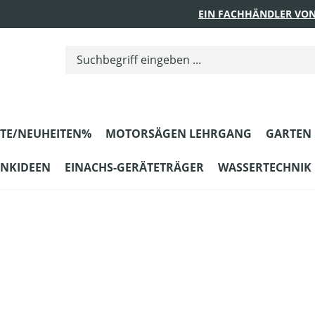
EIN FACHHÄNDLER VON
TE/NEUHEITEN%
MOTORSÄGEN LEHRGANG
GARTEN
ENKIDEEN
EINACHS-GERÄTETRÄGER
WASSERTECHNIK