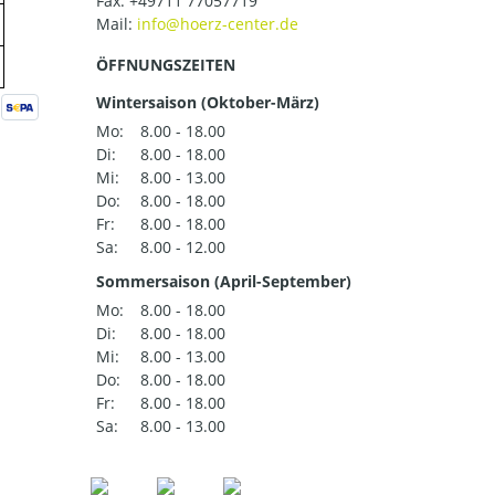
Fax: +49711 77057719
Mail:
ÖFFNUNGSZEITEN
Wintersaison (Oktober-März)
Mo:
8.00 - 18.00
Di:
8.00 - 18.00
Mi:
8.00 - 13.00
Do:
8.00 - 18.00
Fr:
8.00 - 18.00
Sa:
8.00 - 12.00
Sommersaison (April-September)
Mo:
8.00 - 18.00
Di:
8.00 - 18.00
Mi:
8.00 - 13.00
Do:
8.00 - 18.00
Fr:
8.00 - 18.00
Sa:
8.00 - 13.00