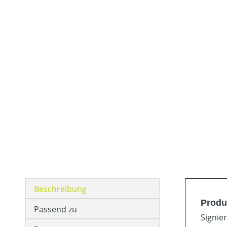
Beschreibung
Produ
Passend zu
Signie