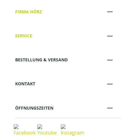
FIRMA HÖRZ
SERVICE
BESTELLUNG & VERSAND
KONTAKT
ÖFFNUNGSZEITEN