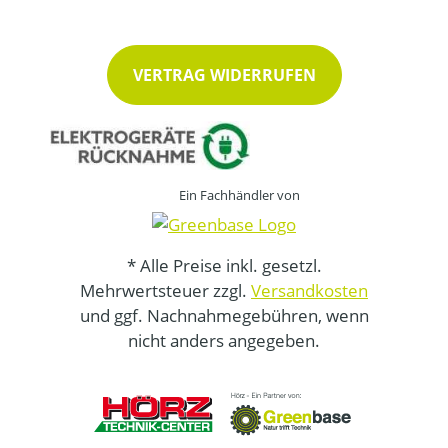
VERTRAG WIDERRUFEN
Ein Fachhändler von
* Alle Preise inkl. gesetzl.
Mehrwertsteuer zzgl.
Versandkosten
und ggf. Nachnahmegebühren, wenn
nicht anders angegeben.