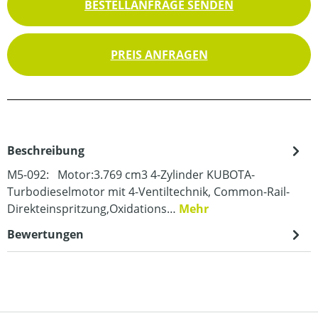
BESTELLANFRAGE SENDEN
PREIS ANFRAGEN
Beschreibung
M5-092: Motor:3.769 cm3 4-Zylinder KUBOTA-
Turbodieselmotor mit 4-Ventiltechnik, Common-Rail-
Direkteinspritzung,Oxidations…
Mehr
Bewertungen