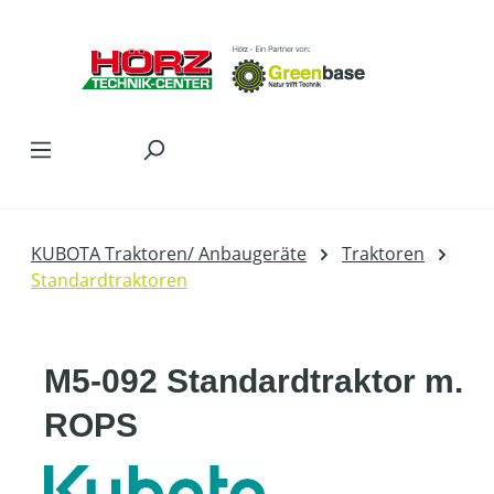
Zum Hauptinhalt springen
KUBOTA Traktoren/ Anbaugeräte
Traktoren
Standardtraktoren
M5-092 Standardtraktor m.
ROPS