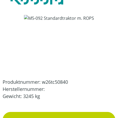
Bildergalerie überspringen
Produktnummer:
w26tc50840
Herstellernummer:
Gewicht:
3245 kg