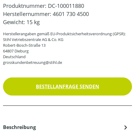
Produktnummer:
DC-100011880
Herstellernummer:
4601 730 4500
Gewicht:
15 kg
Herstellerangaben gemäß EU-Produktsicherheitsverordnung (GPSR):
Stihl Vetriebszentrale AG & Co. KG
Robert-Bosch-Straße 13
64807 Dieburg
Deutschland
grosskundenbetreuung@stihl.de
BESTELLANFRAGE SENDEN
Beschreibung