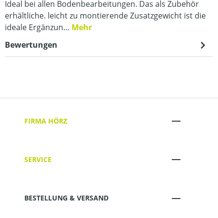
Ideal bei allen Bodenbearbeitungen. Das als Zubehör
erhältliche. leicht zu montierende Zusatzgewicht ist die
ideale Ergänzun…
Mehr
Bewertungen
FIRMA HÖRZ
SERVICE
BESTELLUNG & VERSAND