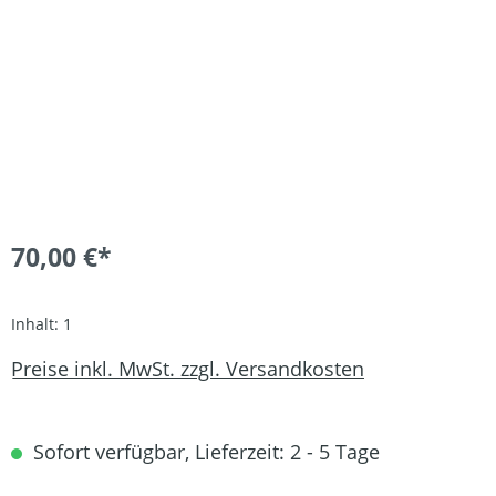
70,00 €*
Inhalt:
1
Preise inkl. MwSt. zzgl. Versandkosten
Sofort verfügbar, Lieferzeit: 2 - 5 Tage