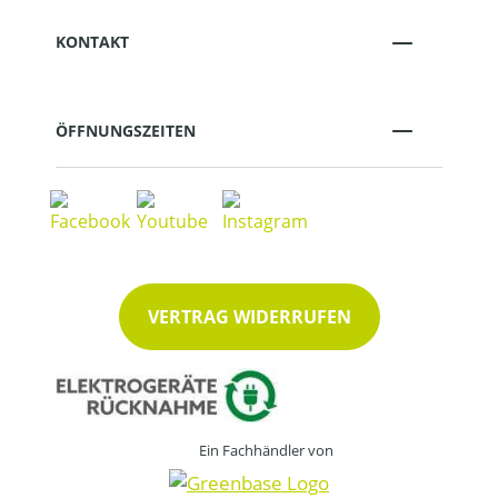
KONTAKT
ÖFFNUNGSZEITEN
VERTRAG WIDERRUFEN
Ein Fachhändler von