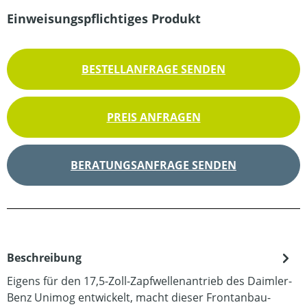
Einweisungspflichtiges Produkt
BESTELLANFRAGE SENDEN
PREIS ANFRAGEN
BERATUNGSANFRAGE SENDEN
Beschreibung
Eigens für den 17,5-Zoll-Zapfwellenantrieb des Daimler-
Benz Unimog entwickelt, macht dieser Frontanbau-