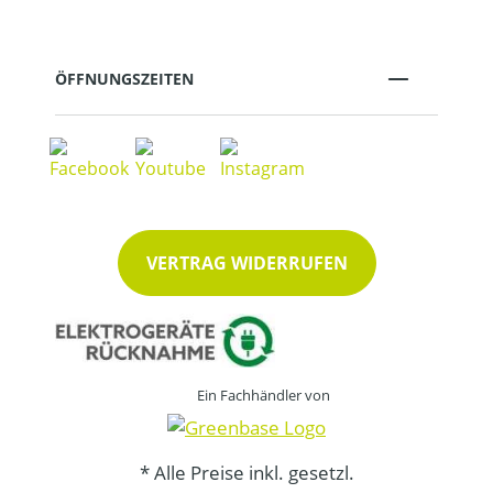
ÖFFNUNGSZEITEN
VERTRAG WIDERRUFEN
Ein Fachhändler von
* Alle Preise inkl. gesetzl.