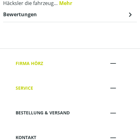
Häcksler die fahrzeug…
Mehr
Bewertungen
FIRMA HÖRZ
SERVICE
BESTELLUNG & VERSAND
KONTAKT