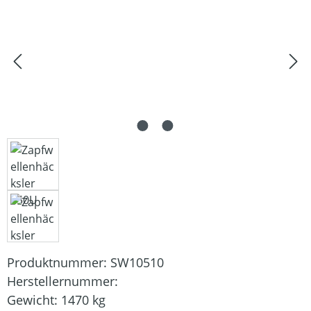
Produktnummer:
SW10510
Herstellernummer:
Gewicht:
1470 kg