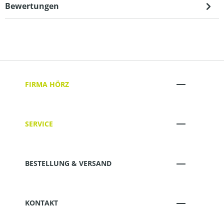
Bewertungen
FIRMA HÖRZ
SERVICE
BESTELLUNG & VERSAND
KONTAKT