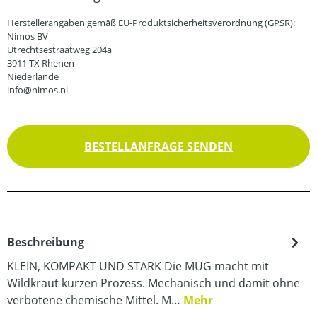
Herstellerangaben gemäß EU-Produktsicherheitsverordnung (GPSR):
Nimos BV
Utrechtsestraatweg 204a
3911 TX Rhenen
Niederlande
info@nimos.nl
BESTELLANFRAGE SENDEN
Beschreibung
KLEIN, KOMPAKT UND STARK Die MUG macht mit
Wildkraut kurzen Prozess. Mechanisch und damit ohne
verbotene chemische Mittel. M…
Mehr