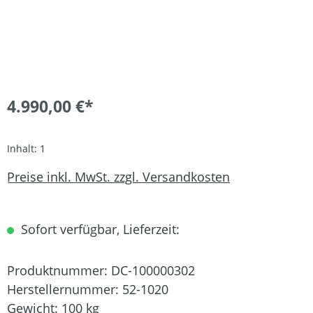
4.990,00 €*
Inhalt:
1
Preise inkl. MwSt. zzgl. Versandkosten
Sofort verfügbar, Lieferzeit:
Produktnummer:
DC-100000302
Herstellernummer:
52-1020
Gewicht:
100 kg