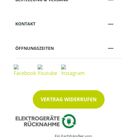
KONTAKT
ÖFFNUNGSZEITEN
VERTRAG WIDERRUFEN
Ein Fachhändler von