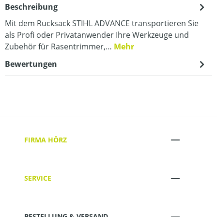
Beschreibung
Mit dem Rucksack STIHL ADVANCE transportieren Sie
als Profi oder Privatanwender Ihre Werkzeuge und
Zubehör für Rasentrimmer,…
Mehr
Bewertungen
FIRMA HÖRZ
SERVICE
BESTELLUNG & VERSAND