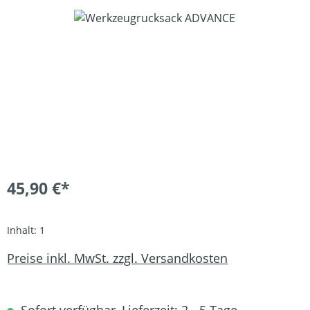
Bildergalerie überspringen
45,90 €*
Inhalt:
1
Preise inkl. MwSt. zzgl. Versandkosten