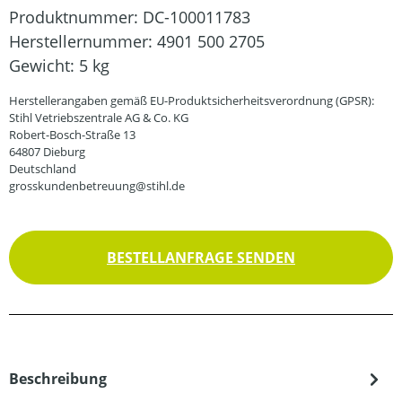
Produktnummer:
DC-100011783
Herstellernummer:
4901 500 2705
Gewicht:
5 kg
Herstellerangaben gemäß EU-Produktsicherheitsverordnung (GPSR):
Stihl Vetriebszentrale AG & Co. KG
Robert-Bosch-Straße 13
64807 Dieburg
Deutschland
grosskundenbetreuung@stihl.de
BESTELLANFRAGE SENDEN
Beschreibung