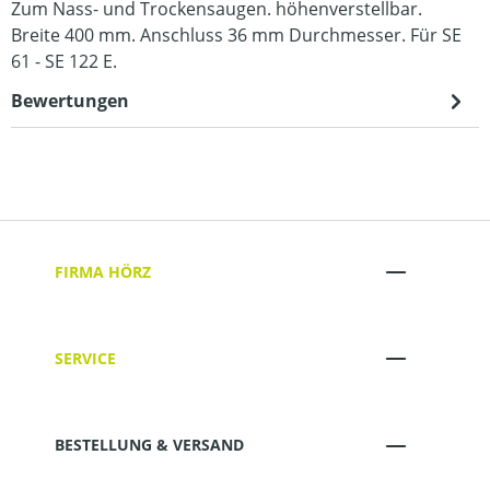
Zum Nass- und Trockensaugen. höhenverstellbar.
Breite 400 mm. Anschluss 36 mm Durchmesser. Für SE
61 - SE 122 E.
Bewertungen
FIRMA HÖRZ
SERVICE
BESTELLUNG & VERSAND