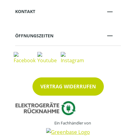
KONTAKT
ÖFFNUNGSZEITEN
VERTRAG WIDERRUFEN
Ein Fachhändler von