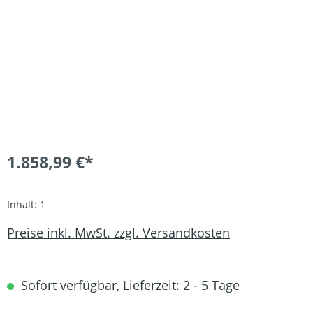
1.858,99 €*
Inhalt:
1
Preise inkl. MwSt. zzgl. Versandkosten
Sofort verfügbar, Lieferzeit: 2 - 5 Tage