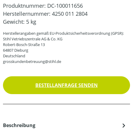
Produktnummer:
DC-100011656
Herstellernummer:
4250 011 2804
Gewicht:
5 kg
Herstellerangaben gemäß EU-Produktsicherheitsverordnung (GPSR):
Stihl Vetriebszentrale AG & Co. KG
Robert-Bosch-Straße 13
64807 Dieburg
Deutschland
grosskundenbetreuung@stihl.de
BESTELLANFRAGE SENDEN
Beschreibung