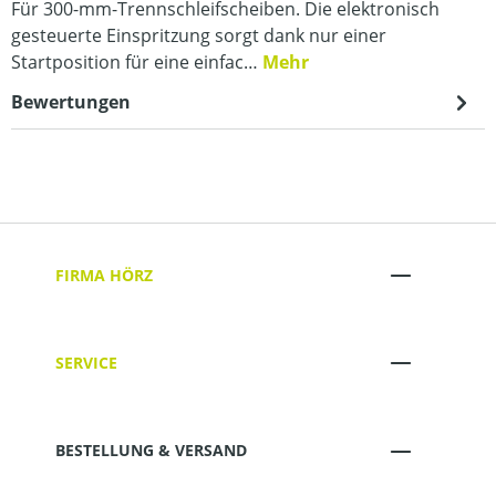
Für 300-mm-Trennschleifscheiben. Die elektronisch
gesteuerte Einspritzung sorgt dank nur einer
Startposition für eine einfac…
Mehr
Bewertungen
FIRMA HÖRZ
SERVICE
BESTELLUNG & VERSAND