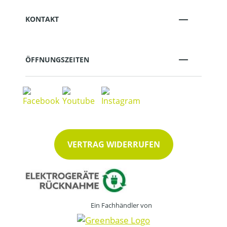
KONTAKT
ÖFFNUNGSZEITEN
VERTRAG WIDERRUFEN
Ein Fachhändler von