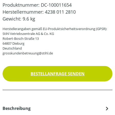
Produktnummer:
DC-100011654
Herstellernummer:
4238 011 2810
Gewicht:
9.6 kg
Herstellerangaben gemäß EU-Produktsicherheitsverordnung (GPSR):
Stihl Vetriebszentrale AG & Co. KG
Robert-Bosch-Straße 13
64807 Dieburg
Deutschland
grosskundenbetreuung@stihl.de
BESTELLANFRAGE SENDEN
Beschreibung