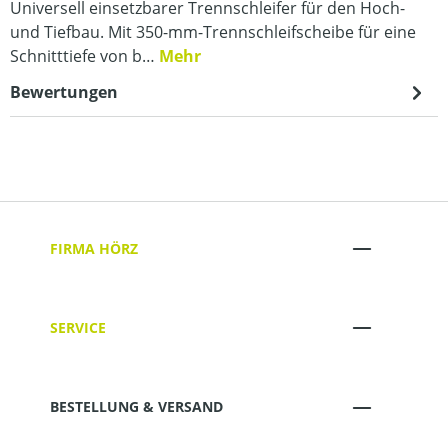
Universell einsetzbarer Trennschleifer für den Hoch-
und Tiefbau. Mit 350-mm-Trennschleifscheibe für eine
Schnitttiefe von b…
Mehr
Bewertungen
FIRMA HÖRZ
SERVICE
BESTELLUNG & VERSAND