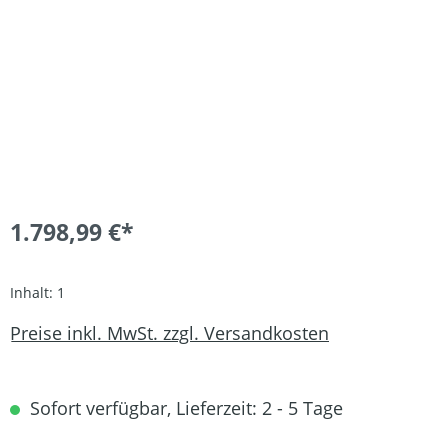
1.798,99 €*
Inhalt:
1
Preise inkl. MwSt. zzgl. Versandkosten
Sofort verfügbar, Lieferzeit: 2 - 5 Tage