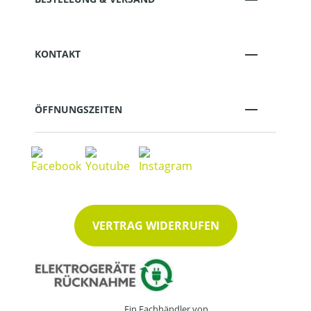
KONTAKT
ÖFFNUNGSZEITEN
VERTRAG WIDERRUFEN
Ein Fachhändler von