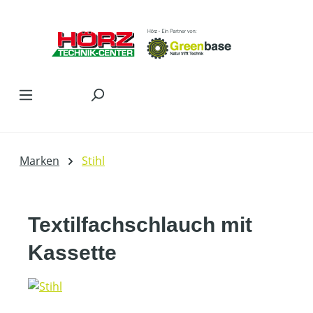
Zum Hauptinhalt springen
Marken
Stihl
Textilfachschlauch mit
Kassette