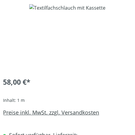
Bildergalerie überspringen
58,00 €*
Inhalt:
1 m
Preise inkl. MwSt. zzgl. Versandkosten