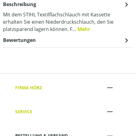
Beschreibung
Mit dem STIHL Textilflachschlauch mit Kassette
erhalten Sie einen Niederdruckschlauch, den Sie
platzsparend lagern können. F…
Mehr
Bewertungen
FIRMA HÖRZ
SERVICE
BESTELLUNG & VERSAND