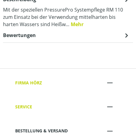
Mit der speziellen PressurePro Systempflege RM 110
zum Einsatz bei der Verwendung mittelharten bis
harten Wassers sind Heißw…
Mehr
Bewertungen
FIRMA HÖRZ
SERVICE
BESTELLUNG & VERSAND