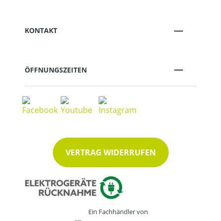
KONTAKT
ÖFFNUNGSZEITEN
VERTRAG WIDERRUFEN
Ein Fachhändler von