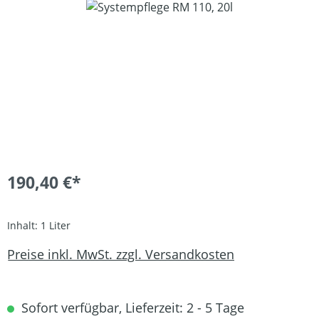
Bildergalerie überspringen
190,40 €*
Inhalt:
1 Liter
Preise inkl. MwSt. zzgl. Versandkosten
Sofort verfügbar, Lieferzeit: 2 - 5 Tage