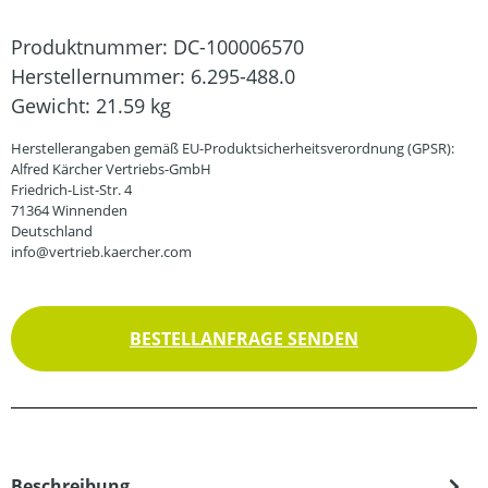
Produktnummer:
DC-100006570
Herstellernummer:
6.295-488.0
Gewicht:
21.59 kg
Herstellerangaben gemäß EU-Produktsicherheitsverordnung (GPSR):
Alfred Kärcher Vertriebs-GmbH
Friedrich-List-Str. 4
71364 Winnenden
Deutschland
info@vertrieb.kaercher.com
BESTELLANFRAGE SENDEN
Beschreibung