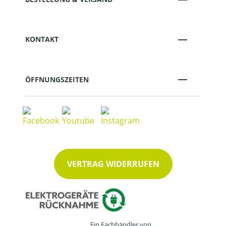
KONTAKT
ÖFFNUNGSZEITEN
VERTRAG WIDERRUFEN
Ein Fachhändler von