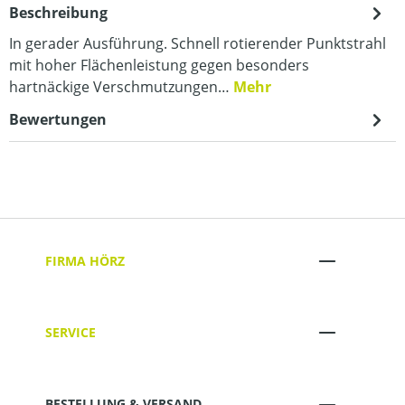
Beschreibung
In gerader Ausführung. Schnell rotierender Punktstrahl
mit hoher Flächenleistung gegen besonders
hartnäckige Verschmutzungen…
Mehr
Bewertungen
FIRMA HÖRZ
SERVICE
BESTELLUNG & VERSAND