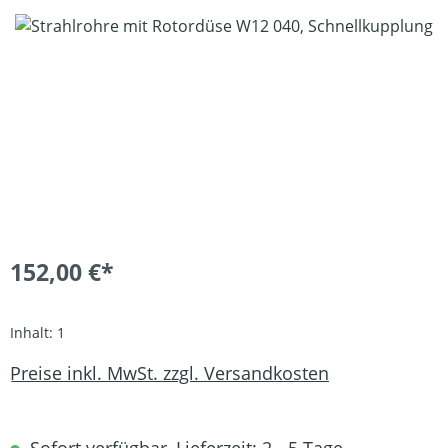
Bildergalerie überspringen
152,00 €*
Inhalt:
1
Preise inkl. MwSt. zzgl. Versandkosten