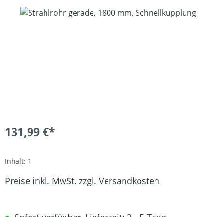
Bildergalerie überspringen
131,99 €*
Inhalt:
1
Preise inkl. MwSt. zzgl. Versandkosten