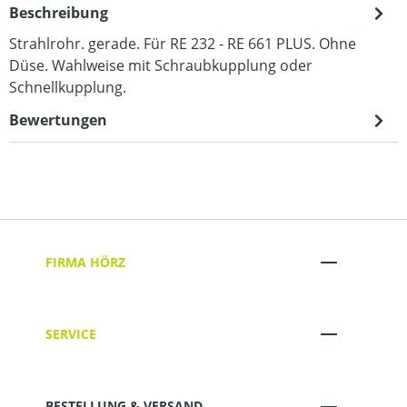
Beschreibung
Strahlrohr. gerade. Für RE 232 - RE 661 PLUS. Ohne
Düse. Wahlweise mit Schraubkupplung oder
Schnellkupplung.
Bewertungen
FIRMA HÖRZ
SERVICE
BESTELLUNG & VERSAND