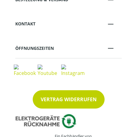
KONTAKT
ÖFFNUNGSZEITEN
VERTRAG WIDERRUFEN
Ein Fachhändler von