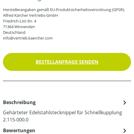
Herstellerangaben gemäß EU-Produktsicherheitsverordnung (GPSR):
Alfred Kärcher Vertriebs-GmbH
Friedrich-List-Str. 4
71364 Winnenden
Deutschland
info@vertrieb.kaercher.com
BESTELLANFRAGE SENDEN
Beschreibung
Gehärteter Edelstahlstecknippel für Schnellkupplung
2.115-000.0
Bewertungen