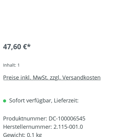
47,60 €*
Inhalt:
1
Preise inkl. MwSt. zzgl. Versandkosten
Sofort verfügbar, Lieferzeit:
Produktnummer:
DC-100006545
Herstellernummer:
2.115-001.0
Gewicht:
0.1 kg