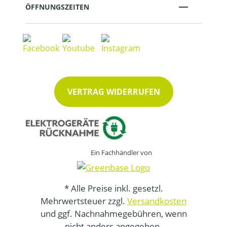
ÖFFNUNGSZEITEN
VERTRAG WIDERRUFEN
Ein Fachhändler von
* Alle Preise inkl. gesetzl.
Mehrwertsteuer zzgl.
Versandkosten
und ggf. Nachnahmegebühren, wenn
nicht anders angegeben.