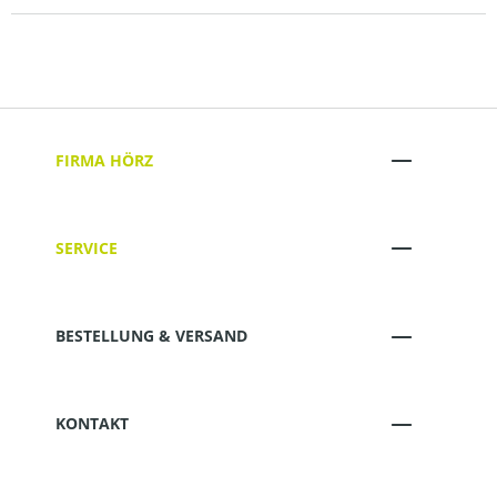
FIRMA HÖRZ
SERVICE
BESTELLUNG & VERSAND
KONTAKT