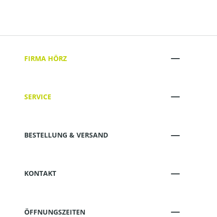
FIRMA HÖRZ
SERVICE
BESTELLUNG & VERSAND
KONTAKT
ÖFFNUNGSZEITEN