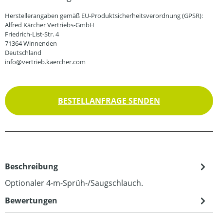
Herstellerangaben gemäß EU-Produktsicherheitsverordnung (GPSR):
Alfred Kärcher Vertriebs-GmbH
Friedrich-List-Str. 4
71364 Winnenden
Deutschland
info@vertrieb.kaercher.com
BESTELLANFRAGE SENDEN
Beschreibung
Optionaler 4-m-Sprüh-/Saugschlauch.
Bewertungen