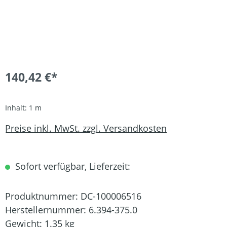
140,42 €*
Inhalt:
1 m
Preise inkl. MwSt. zzgl. Versandkosten
Sofort verfügbar, Lieferzeit:
Produktnummer:
DC-100006516
Herstellernummer:
6.394-375.0
Gewicht:
1.35 kg