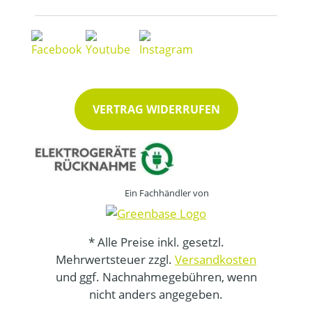
VERTRAG WIDERRUFEN
Ein Fachhändler von
* Alle Preise inkl. gesetzl.
Mehrwertsteuer zzgl.
Versandkosten
und ggf. Nachnahmegebühren, wenn
nicht anders angegeben.