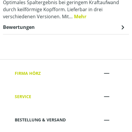
Optimales Spaltergebnis bei geringem Kraftaufwand
durch keilförmige Kopfform. Lieferbar in drei
verschiedenen Versionen. Mit…
Mehr
Bewertungen
FIRMA HÖRZ
SERVICE
BESTELLUNG & VERSAND