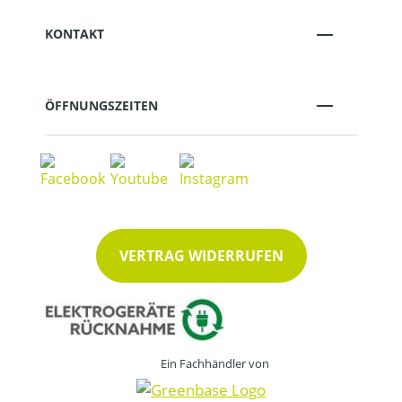
KONTAKT
ÖFFNUNGSZEITEN
VERTRAG WIDERRUFEN
Ein Fachhändler von