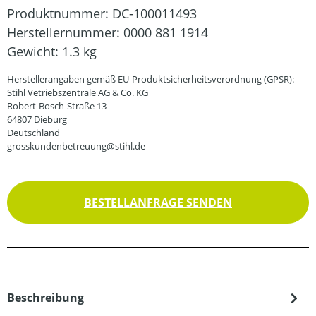
Produktnummer:
DC-100011493
Herstellernummer:
0000 881 1914
Gewicht:
1.3 kg
Herstellerangaben gemäß EU-Produktsicherheitsverordnung (GPSR):
Stihl Vetriebszentrale AG & Co. KG
Robert-Bosch-Straße 13
64807 Dieburg
Deutschland
grosskundenbetreuung@stihl.de
BESTELLANFRAGE SENDEN
Beschreibung