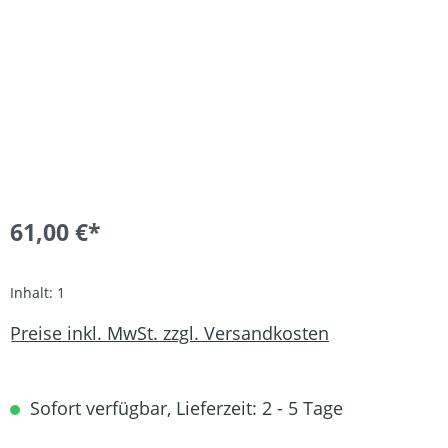
61,00 €*
Inhalt:
1
Preise inkl. MwSt. zzgl. Versandkosten
Sofort verfügbar, Lieferzeit: 2 - 5 Tage