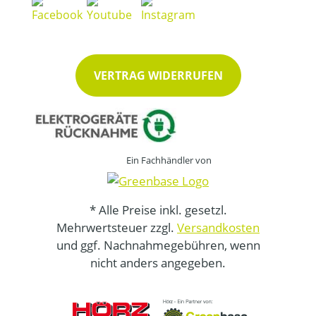
VERTRAG WIDERRUFEN
Ein Fachhändler von
* Alle Preise inkl. gesetzl.
Mehrwertsteuer zzgl.
Versandkosten
und ggf. Nachnahmegebühren, wenn
nicht anders angegeben.