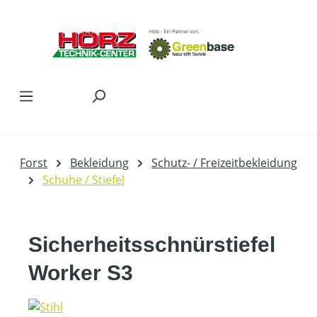
Zum Hauptinhalt springen
Forst
Bekleidung
Schutz- / Freizeitbekleidung
Schuhe / Stiefel
Sicherheitsschnürstiefel
Worker S3