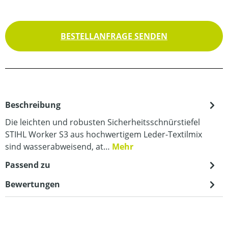
BESTELLANFRAGE SENDEN
Beschreibung
Die leichten und robusten Sicherheitsschnürstiefel
STIHL Worker S3 aus hochwertigem Leder-Textilmix
sind wasserabweisend, at…
Mehr
Passend zu
Bewertungen