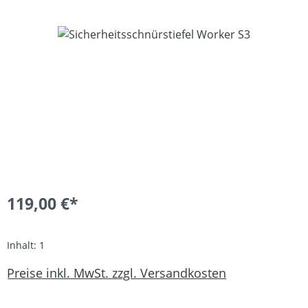
Bildergalerie überspringen
119,00 €*
Inhalt:
1
Preise inkl. MwSt. zzgl. Versandkosten