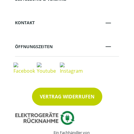
KONTAKT
ÖFFNUNGSZEITEN
VERTRAG WIDERRUFEN
Ein Fachhändler von