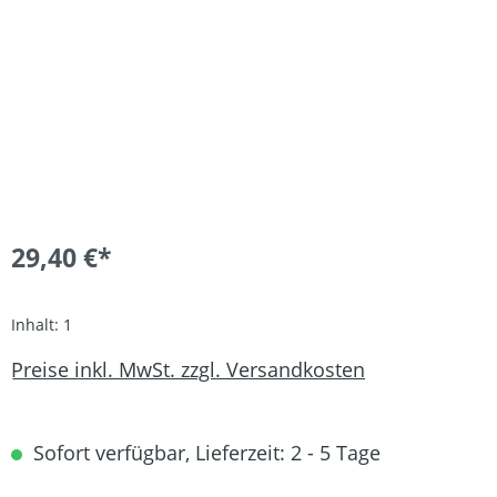
29,40 €*
Inhalt:
1
Preise inkl. MwSt. zzgl. Versandkosten
Sofort verfügbar, Lieferzeit: 2 - 5 Tage