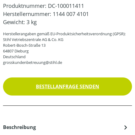
Produktnummer:
DC-100011411
Herstellernummer:
1144 007 4101
Gewicht:
3 kg
Herstellerangaben gemäß EU-Produktsicherheitsverordnung (GPSR):
Stihl Vetriebszentrale AG & Co. KG
Robert-Bosch-Straße 13
64807 Dieburg
Deutschland
grosskundenbetreuung@stihl.de
BESTELLANFRAGE SENDEN
Beschreibung