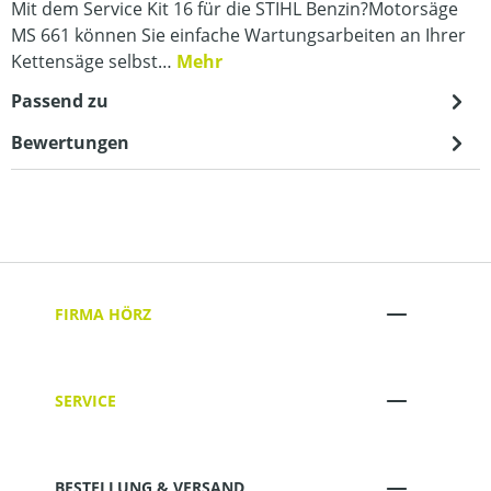
Mit dem Service Kit 16 für die STIHL Benzin?Motorsäge
MS 661 können Sie einfache Wartungsarbeiten an Ihrer
Kettensäge selbst…
Mehr
Passend zu
Bewertungen
FIRMA HÖRZ
SERVICE
BESTELLUNG & VERSAND